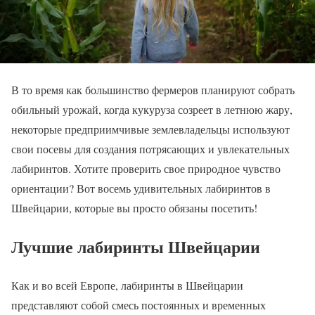
В то время как большинство фермеров планируют собрать
обильный урожай, когда кукуруза созреет в летнюю жару,
некоторые предприимчивые землевладельцы используют
свои посевы для создания потрясающих и увлекательных
лабиринтов. Хотите проверить свое природное чувство
ориентации? Вот восемь удивительных лабиринтов в
Швейцарии, которые вы просто обязаны посетить!
Лучшие лабиринты Швейцарии
Как и во всей Европе, лабиринты в Швейцарии
представляют собой смесь постоянных и временных