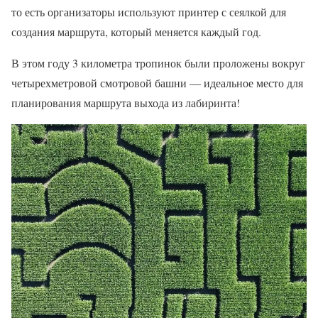
то есть организаторы используют принтер с сеялкой для
создания маршрута, который меняется каждый год.
В этом году 3 километра тропинок были проложены вокруг
четырехметровой смотровой башни — идеальное место для
планирования маршрута выхода из лабиринта!