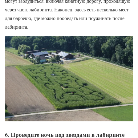
могут заблудиться, включая канатную дорогу, проходящую
через часть лабиринта. Наконец, здесь есть несколько мест
для барбекю, где можно пообедать или поужинать после
лабиринта.
6. Проведите ночь под звездами в лабиринте