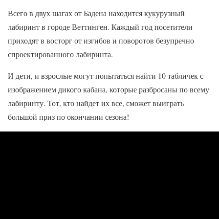
Всего в двух шагах от Бадена находится кукурузный
лабиринт в городе Веттинген. Каждый год посетители
приходят в восторг от изгибов и поворотов безупречно
спроектированного лабиринта.
И дети, и взрослые могут попытаться найти 10 табличек с
изображением дикого кабана, которые разбросаны по всему
лабиринту. Тот, кто найдет их все, сможет выиграть
большой приз по окончании сезона!