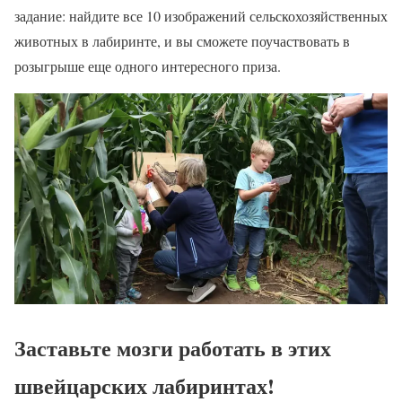
задание: найдите все 10 изображений сельскохозяйственных
животных в лабиринте, и вы сможете поучаствовать в
розыгрыше еще одного интересного приза.
Заставьте мозги работать в этих
швейцарских лабиринтах!