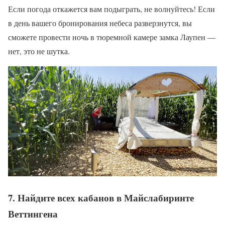
Если погода откажется вам подыграть, не волнуйтесь! Если
в день вашего бронирования небеса разверзнутся, вы
сможете провести ночь в тюремной камере замка Лаупен —
нет, это не шутка.
7. Найдите всех кабанов в Майслабиринте
Веттингена