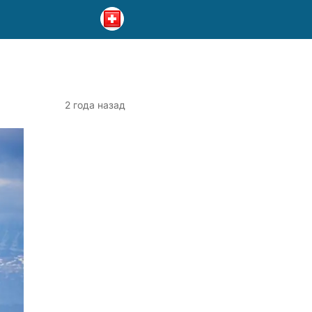
2 года назад