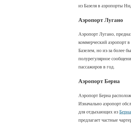
из Базеля в аэропорты Ни
Аэропорт Лугано
Аэропорт Лугано, предна
коммерческий аэропорт в
Базелем, но из-за более 
полурегулярное сообщени
пассажиров в год.
Аэропорт Берна
Аэропорт Берна располож
Изначально аэропорт об
для отдыхающих из
Берна
предлагает частные чарт