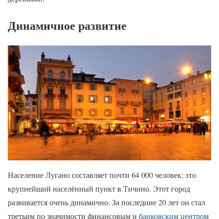
Динамичное развитие
Население Лугано составляет почти 64 000 человек; это
крупнейший населённый пункт в Тичино. Этот город
развивается очень динамично. За последние 20 лет он стал
третьим по значимости финансовым и
банковским центром