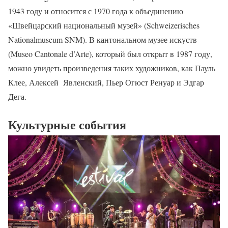
1943 году и относится с 1970 года к объединению
«Швейцарский национальный музей» (Schweizerisches
Nationalmuseum SNM). В кантональном музее искуств
(Museo Cantonale d’Arte), который был открыт в 1987 году,
можно увидеть произведения таких художников, как Пауль
Клее, Алексей Явленский, Пьер Огюст Ренуар и Эдгар
Дега.
Культурные события