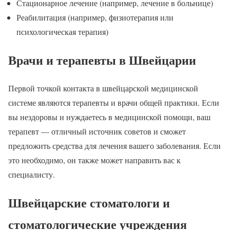
Стационарное лечение (например, лечение в больнице)
Реабилитация (например, физиотерапия или
психологическая терапия)
Врачи и терапевты в Швейцарии
Первой точкой контакта в швейцарской медицинской
системе являются терапевты и врачи общей практики. Если
вы нездоровы и нуждаетесь в медицинской помощи, ваш
терапевт — отличный источник советов и сможет
предложить средства для лечения вашего заболевания. Если
это необходимо, он также может направить вас к
специалисту.
Швейцарские стоматологи и
стоматологические учреждения