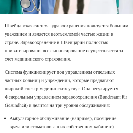
Швейцарская система здравоохранения пользуется большим
уважением и является неотъемлемой частью жизни в
стране. Здравоохранение в Швейцарии полностью
приватизировано, все финансирование осуществляется за
счет медицинского страхования.
Система функционирует под управлением отдельных
частных больниц и учреждений, которые предлагают
широкий спектр медицинских услуг. Она регулируется
Федеральным управлением здравоохранения (Bundesamt für
Gesundheit) и делится на три уровня обслуживания:
Амбулаторное обслуживание (например, посещение
врача или стоматолога в их собственном кабинете)