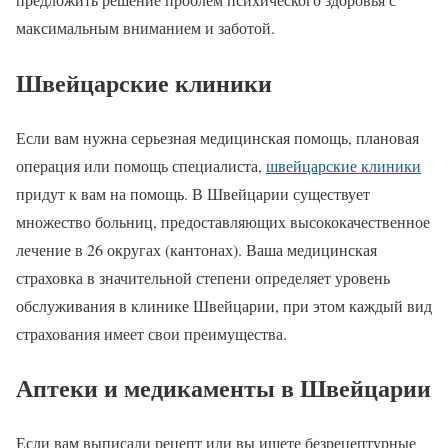
максимальным вниманием и заботой.
Швейцарские клиники
Если вам нужна серьезная медицинская помощь, плановая
операция или помощь специалиста,
швейцарские клиники
придут к вам на помощь. В Швейцарии существует
множество больниц, предоставляющих высококачественное
лечение в 26 округах (кантонах). Ваша медицинская
страховка в значительной степени определяет уровень
обслуживания в клинике Швейцарии, при этом каждый вид
страхования имеет свои преимущества.
Аптеки и медикаменты в Швейцарии
Если вам выписали рецепт или вы ищете безрецептурные