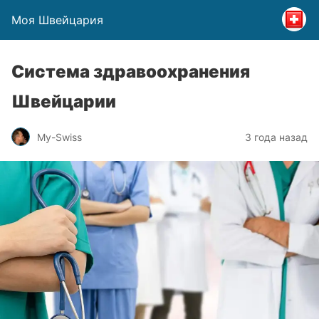
Моя Швейцария
Система здравоохранения
Швейцарии
My-Swiss
3 года назад