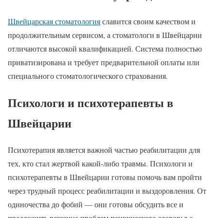
Швейцарская стоматология
славится своим качеством и
продолжительным сервисом, а стоматологи в Швейцарии
отличаются высокой квалификацией. Система полностью
приватизирована и требует предварительной оплаты или
специального стоматологического страхования.
Психологи и психотерапевты в
Швейцарии
Психотерапия является важной частью реабилитации для
тех, кто стал жертвой какой-либо травмы. Психологи и
психотерапевты в Швейцарии готовы помочь вам пройти
через трудный процесс реабилитации и выздоровления. От
одиночества до фобий — они готовы обсудить все и
предложить решение проблем психического здоровья с