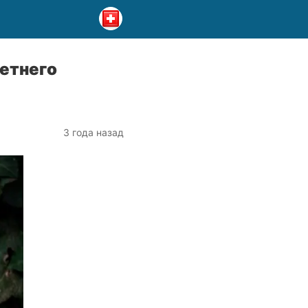
етнего
3 года назад