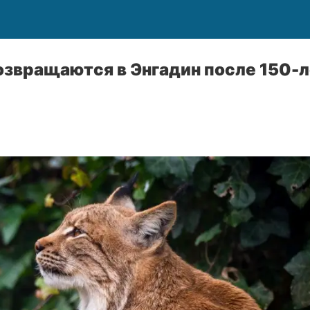
озвращаются в Энгадин после 150-л