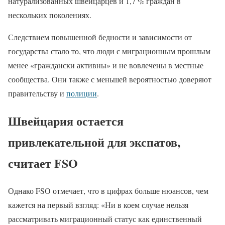
натурализованных швейцарцев и 1,7 % граждан в
нескольких поколениях.
Следствием повышенной бедности и зависимости от
государства стало то, что люди с миграционным прошлым
менее «граждански активны» и не вовлечены в местные
сообщества. Они также с меньшей вероятностью доверяют
правительству и
полиции
.
Швейцария остается
привлекательной для экспатов,
считает FSO
Однако FSO отмечает, что в цифрах больше нюансов, чем
кажется на первый взгляд: «Ни в коем случае нельзя
рассматривать миграционный статус как единственный