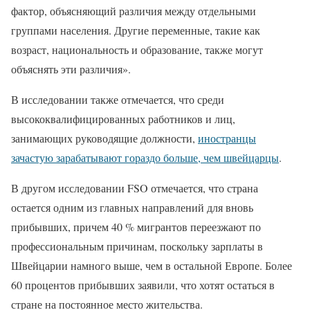
фактор, объясняющий различия между отдельными
группами населения. Другие переменные, такие как
возраст, национальность и образование, также могут
объяснять эти различия».
В исследовании также отмечается, что среди
высококвалифицированных работников и лиц,
занимающих руководящие должности,
иностранцы
зачастую зарабатывают гораздо больше, чем швейцарцы
.
В другом исследовании FSO отмечается, что страна
остается одним из главных направлений для вновь
прибывших, причем 40 % мигрантов переезжают по
профессиональным причинам, поскольку зарплаты в
Швейцарии намного выше, чем в остальной Европе. Более
60 процентов прибывших заявили, что хотят остаться в
стране на постоянное место жительства.