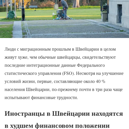
Люди с миграционным прошлым в Швейцарии в целом
живут хуже, чем обычные швейцарцы, свидетельствуют
последние интеграционные данные Федерального
статистического управления (FSO). Несмотря на улучшение
условий жизни, первые, составляющие около 40 %
населения Швейцарии, по-прежнему почти в три раза чаще
испытывают финансовые трудности.
Иностранцы в Швейцарии находятся
в худшем финансовом положении