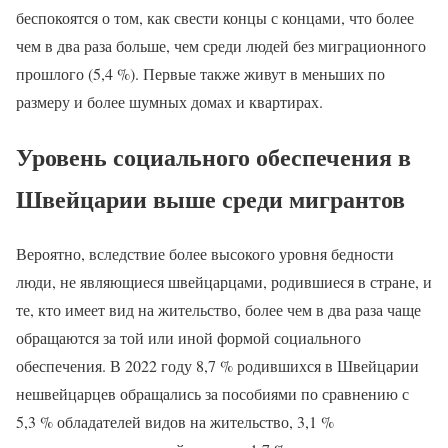
беспокоятся о том, как свести концы с концами, что более
чем в два раза больше, чем среди людей без миграционного
прошлого (5,4 %). Первые также живут в меньших по
размеру и более шумных домах и квартирах.
Уровень социального обеспечения в
Швейцарии выше среди мигрантов
Вероятно, вследствие более высокого уровня бедности
люди, не являющиеся швейцарцами, родившиеся в стране, и
те, кто имеет вид на жительство, более чем в два раза чаще
обращаются за той или иной формой социального
обеспечения. В 2022 году 8,7 % родившихся в Швейцарии
нешвейцарцев обращались за пособиями по сравнению с
5,3 % обладателей видов на жительство, 3,1 %