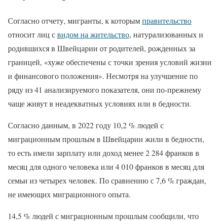
Согласно отчету, мигранты, к которым
правительство
относит лиц с
видом на жительство
, натурализованных и
родившихся в Швейцарии от родителей, рожденных за
границей, «хуже обеспечены с точки зрения условий жизни
и финансового положения». Несмотря на улучшение по
ряду из 41 анализируемого показателя, они по-прежнему
чаще живут в неадекватных условиях или в бедности.
Согласно данным, в 2022 году 10,2 % людей с
миграционным прошлым в Швейцарии жили в бедности,
то есть имели зарплату или доход менее 2 284 франков в
месяц для одного человека или 4 010 франков в месяц для
семьи из четырех человек. По сравнению с 7,6 % граждан,
не имеющих миграционного опыта.
14,5 % людей с миграционным прошлым сообщили, что