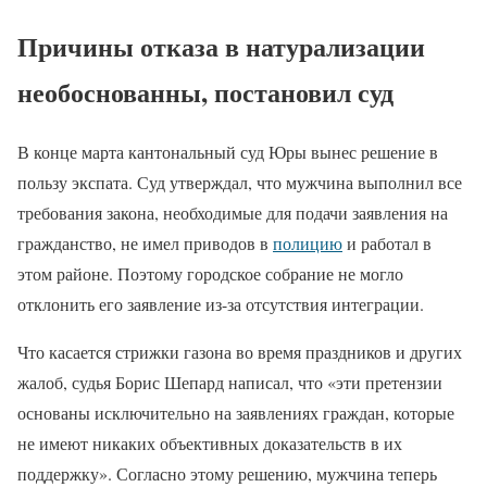
Причины отказа в натурализации
необоснованны, постановил суд
В конце марта кантональный суд Юры вынес решение в
пользу экспата. Суд утверждал, что мужчина выполнил все
требования закона, необходимые для подачи заявления на
гражданство, не имел приводов в
полицию
и работал в
этом районе. Поэтому городское собрание не могло
отклонить его заявление из-за отсутствия интеграции.
Что касается стрижки газона во время праздников и других
жалоб, судья Борис Шепард написал, что «эти претензии
основаны исключительно на заявлениях граждан, которые
не имеют никаких объективных доказательств в их
поддержку». Согласно этому решению, мужчина теперь