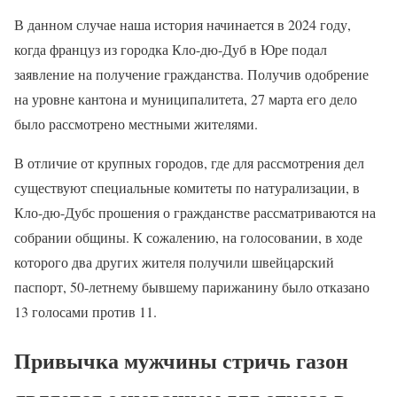
В данном случае наша история начинается в 2024 году,
когда француз из городка Кло-дю-Дуб в Юре подал
заявление на получение гражданства. Получив одобрение
на уровне кантона и муниципалитета, 27 марта его дело
было рассмотрено местными жителями.
В отличие от крупных городов, где для рассмотрения дел
существуют специальные комитеты по натурализации, в
Кло-дю-Дубс прошения о гражданстве рассматриваются на
собрании общины. К сожалению, на голосовании, в ходе
которого два других жителя получили швейцарский
паспорт, 50-летнему бывшему парижанину было отказано
13 голосами против 11.
Привычка мужчины стричь газон