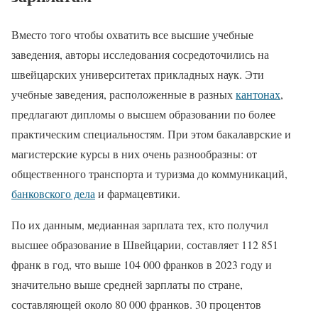
Вместо того чтобы охватить все высшие учебные
заведения, авторы исследования сосредоточились на
швейцарских университетах прикладных наук. Эти
учебные заведения, расположенные в разных
кантонах
,
предлагают дипломы о высшем образовании по более
практическим специальностям. При этом бакалаврские и
магистерские курсы в них очень разнообразны: от
общественного транспорта и туризма до коммуникаций,
банковского дела
и фармацевтики.
По их данным, медианная зарплата тех, кто получил
высшее образование в Швейцарии, составляет 112 851
франк в год, что выше 104 000 франков в 2023 году и
значительно выше средней зарплаты по стране,
составляющей около 80 000 франков. 30 процентов