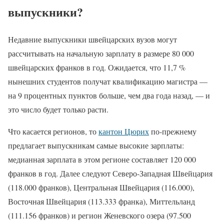
выпускники?
Недавние выпускники швейцарских вузов могут
рассчитывать на начальную зарплату в размере 80 000
швейцарских франков в год. Ожидается, что 11,7 %
нынешних студентов получат квалификацию магистра —
на 9 процентных пунктов больше, чем два года назад, — и
это число будет только расти.
Что касается регионов, то
кантон Цюрих
по-прежнему
предлагает выпускникам самые высокие зарплаты:
медианная зарплата в этом регионе составляет 120 000
франков в год. Далее следуют Северо-Западная Швейцария
(118.000 франков), Центральная Швейцария (116.000),
Восточная Швейцария (113.333 франка), Миттельланд
(111.156 франков) и регион Женевского озера (97.500