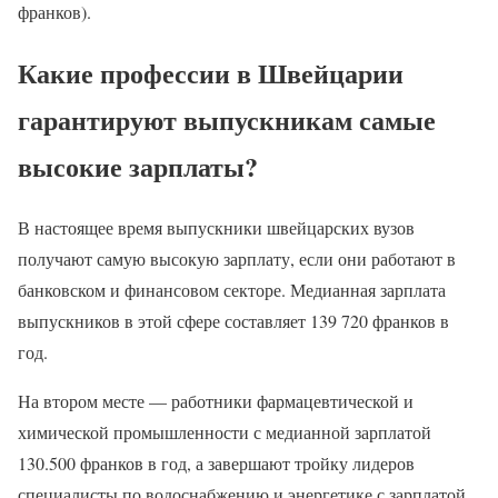
франков).
Какие профессии в Швейцарии
гарантируют выпускникам самые
высокие зарплаты?
В настоящее время выпускники швейцарских вузов
получают самую высокую зарплату, если они работают в
банковском и финансовом секторе. Медианная зарплата
выпускников в этой сфере составляет 139 720 франков в
год.
На втором месте — работники фармацевтической и
химической промышленности с медианной зарплатой
130.500 франков в год, а завершают тройку лидеров
специалисты по водоснабжению и энергетике с зарплатой