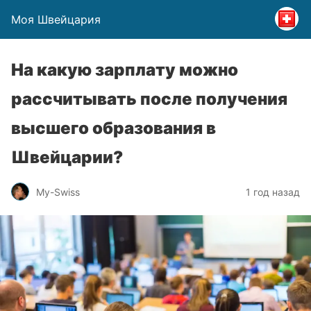
Моя Швейцария
На какую зарплату можно
рассчитывать после получения
высшего образования в
Швейцарии?
My-Swiss
1 год назад