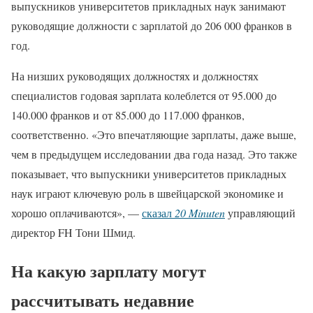
выпускников университетов прикладных наук занимают
руководящие должности с зарплатой до 206 000 франков в
год.
На низших руководящих должностях и должностях
специалистов годовая зарплата колеблется от 95.000 до
140.000 франков и от 85.000 до 117.000 франков,
соответственно. «Это впечатляющие зарплаты, даже выше,
чем в предыдущем исследовании два года назад. Это также
показывает, что выпускники университетов прикладных
наук играют ключевую роль в швейцарской экономике и
хорошо оплачиваются», —
сказал
20 Minuten
управляющий
директор FH Тони Шмид.
На какую зарплату могут
рассчитывать недавние