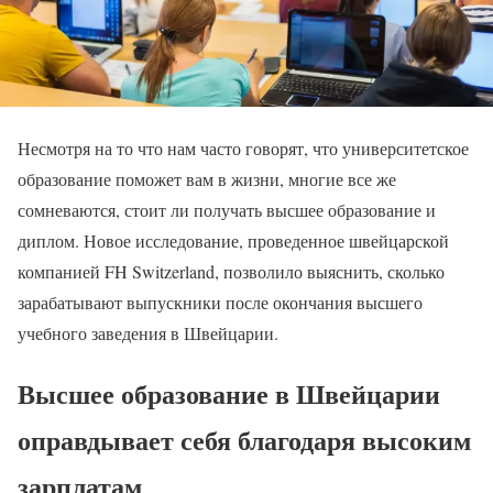
Несмотря на то что нам часто говорят, что университетское
образование поможет вам в жизни, многие все же
сомневаются, стоит ли получать высшее образование и
диплом. Новое исследование, проведенное швейцарской
компанией FH Switzerland, позволило выяснить, сколько
зарабатывают выпускники после окончания высшего
учебного заведения в Швейцарии.
Высшее образование в Швейцарии
оправдывает себя благодаря высоким
зарплатам