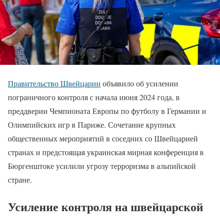
Правительство Швейцарии
объявило об усилении
пограничного контроля с начала июня 2024 года, в
преддверии Чемпионата Европы по футболу в Германии и
Олимпийских игр в Париже. Сочетание крупных
общественных мероприятий в соседних со Швейцарией
странах и предстоящая украинская мирная конференция в
Бюргенштоке усилили угрозу терроризма в альпийской
стране.
Усиление контроля на швейцарской