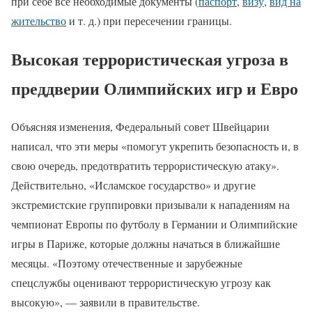
при себе все необходимые документы (
паспорт
,
визу
,
вид на
жительство
и т. д.) при пересечении границы.
Высокая террористическая угроза в
преддверии Олимпийских игр и Евро
Объясняя изменения, Федеральный совет Швейцарии
написал, что эти меры «помогут укрепить безопасность и, в
свою очередь, предотвратить террористическую атаку».
Действительно, «Исламское государство» и другие
экстремистские группировки призывали к нападениям на
чемпионат Европы по футболу в Германии и Олимпийские
игры в Париже, которые должны начаться в ближайшие
месяцы. «Поэтому отечественные и зарубежные
спецслужбы оценивают террористическую угрозу как
высокую», — заявили в правительстве.