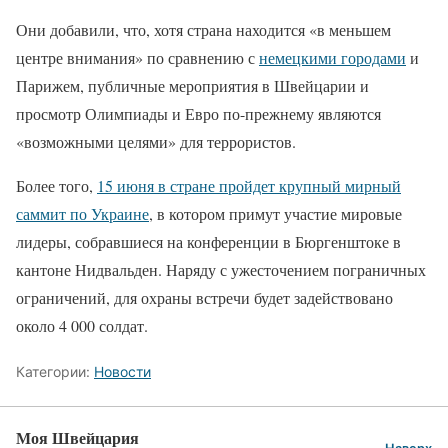
Они добавили, что, хотя страна находится «в меньшем
центре внимания» по сравнению с
немецкими городами
и
Парижем, публичные мероприятия в Швейцарии и
просмотр Олимпиады и Евро по-прежнему являются
«возможными целями» для террористов.
Более того,
15 июня в стране пройдет крупный мирный
саммит по Украине
, в котором примут участие мировые
лидеры, собравшиеся на конференции в Бюргенштоке в
кантоне Нидвальден. Наряду с ужесточением пограничных
ограничений, для охраны встречи будет задействовано
около 4 000 солдат.
Категории:
Новости
Моя Швейцария