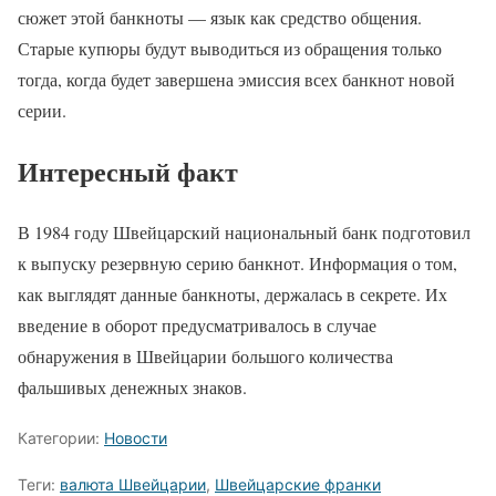
сюжет этой банкноты — язык как средство общения.
Старые купюры будут выводиться из обращения только
тогда, когда будет завершена эмиссия всех банкнот новой
серии.
Интересный факт
В 1984 году Швейцарский национальный банк подготовил
к выпуску резервную серию банкнот. Информация о том,
как выглядят данные банкноты, держалась в секрете. Их
введение в оборот предусматривалось в случае
обнаружения в Швейцарии большого количества
фальшивых денежных знаков.
Категории:
Новости
Теги:
валюта Швейцарии
,
Швейцарские франки