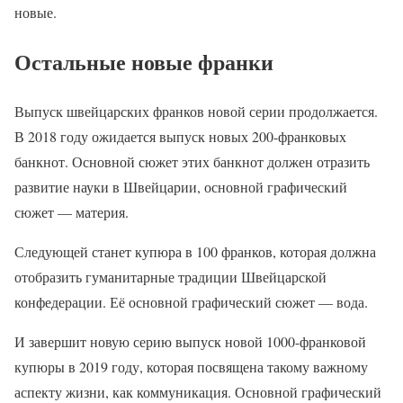
новые.
Остальные новые франки
Выпуск швейцарских франков новой серии продолжается.
В 2018 году ожидается выпуск новых 200-франковых
банкнот. Основной сюжет этих банкнот должен отразить
развитие науки в Швейцарии, основной графический
сюжет — материя.
Следующей станет купюра в 100 франков, которая должна
отобразить гуманитарные традиции Швейцарской
конфедерации. Её основной графический сюжет — вода.
И завершит новую серию выпуск новой 1000-франковой
купюры в 2019 году, которая посвящена такому важному
аспекту жизни, как коммуникация. Основной графический