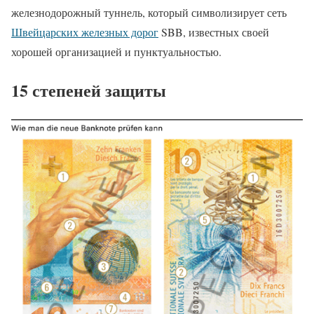
железнодорожный туннель, который символизирует сеть
Швейцарских железных дорог
SBB, известных своей
хорошей организацией и пунктуальностью.
15 степеней защиты