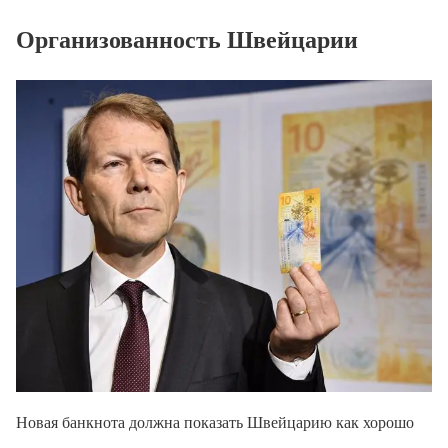
Организованность Швейцарии
Новая банкнота должна показать Швейцарию как хорошо