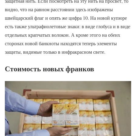
защитная нить. Если посмотреть на эту нить на просвет, то
видно, что на равном расстоянии здесь изображены
швейцарский флаг и опять же цифра 10. На новой купюре
есть также ультрафиолетовые знаки: в виде глобуса и в виде
отдельных крапчатых волокон. А кроме этого на обеих
сторонах новой банкноты находятся теперь элементы
защиты, видимые только в инфракрасном свете.
Стоимость новых франков