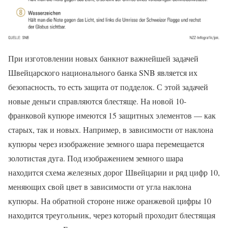
При изготовлении новых банкнот важнейшей задачей
Швейцарского национального банка SNB является их
безопасность, то есть защита от подделок. С этой задачей
новые деньги справляются блестяще. На новой 10-
франковой купюре имеются 15 защитных элементов — как
старых, так и новых. Например, в зависимости от наклона
купюры через изображение земного шара перемещается
золотистая дуга. Под изображением земного шара
находится схема железных дорог Швейцарии и ряд цифр 10,
меняющих свой цвет в зависимости от угла наклона
купюры. На обратной стороне ниже оранжевой цифры 10
находится треугольник, через который проходит блестящая