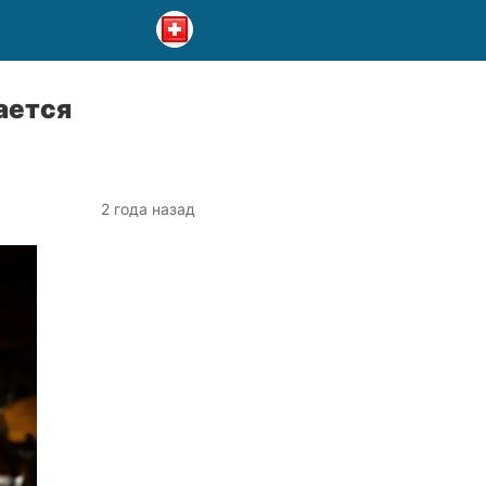
ается
2 года назад