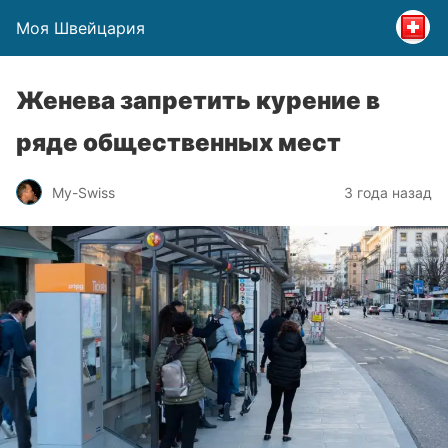
Моя Швейцария
Женева запретить курение в
ряде общественных мест
My-Swiss
3 года назад