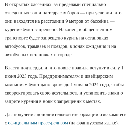
В открытых бассейнах, за пределами специально
отведенных зон и на террасах баров — при условии, что
они находятся на расстоянии 9 метров от бассейна —
курение будет запрещено. Наконец, в общественном
транспорте будет запрещено курить на остановках
автобусов, трамваев и поездов, в зонах ожидания и на
автобусных остановках в городе.
Власти подтвердили, что новые правила вступят в силу 1
июня 2023 года. Предпринимателям и швейцарским
компаниям будет дано время до 1 января 2024 года, чтобы
скорректировать свою деятельность и установить знаки о
запрете курения в новых запрещенных местах.
Для получения дополнительной информации ознакомьтесь
с
официальным пресс-релизом
(на французском языке).