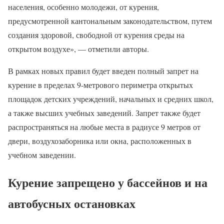
населения, особенно молодежи, от курения,
предусмотренной кантональным законодательством, путем
создания здоровой, свободной от курения среды на
открытом воздухе», — отметили авторы.
В рамках новых правил будет введен полный запрет на
курение в пределах 9-метрового периметра открытых
площадок детских учреждений, начальных и средних школ,
а также высших учебных заведений. Запрет также будет
распространяться на любые места в радиусе 9 метров от
двери, воздухозаборника или окна, расположенных в
учебном заведении.
Курение запрещено у бассейнов и на
автобусных остановках