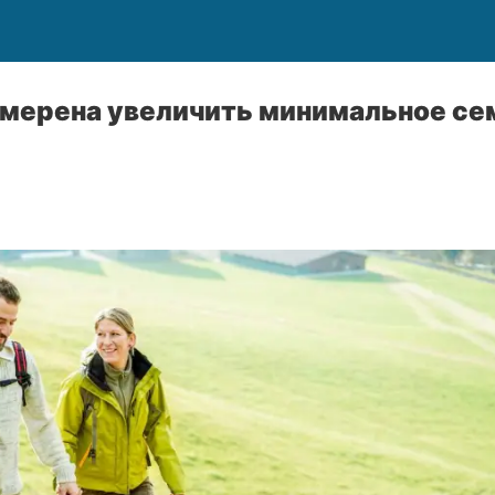
мерена увеличить минимальное се