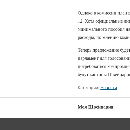
Однако в комиссии план 
12. Хотя официальные ли
минимального пособия на
расходы, по мнению коми
Теперь предложение будет
парламент для голосовани
потребоваться компромисс
будут кантоны Швейцари
Категории:
Новости
Моя Швейцария