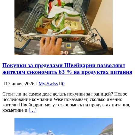
Покупки за пределами Швейцарии позволяют
жителям сэкономить 63 % на продуктах питания
17 июля, 2026
My-Swiss
0
Стоит ли на самом деле делать покупки за границей? Новое
исследование компании Wise показывает, сколько именно
жители Швейцарии могут сэкономить на продуктах питания,
косметике и
[…]