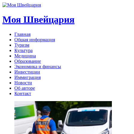
Моя Швейцария
Главная
Общая информация
Туризм
Культура
Медицина
Образование
Экономика и финансы
Инвестиции
Иммиграция
Новости
Об авторе
Контакт