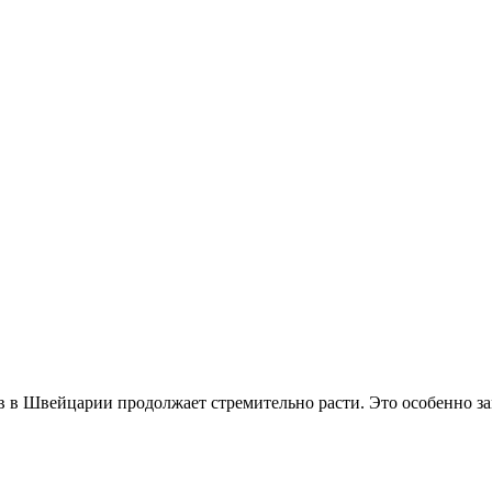
ев в Швейцарии продолжает стремительно расти. Это особенно за