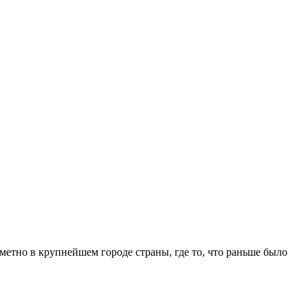
метно в крупнейшем городе страны, где то, что раньше было