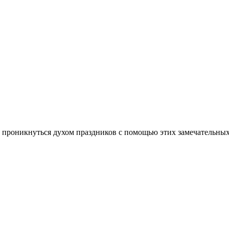
ам проникнуться духом праздников с помощью этих замечательн