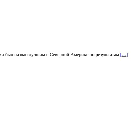
рии был назван лучшим в Северной Америке по результатам
[…]