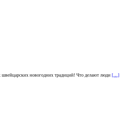
ых швейцарских новогодних традиций! Что делают люди
[…]