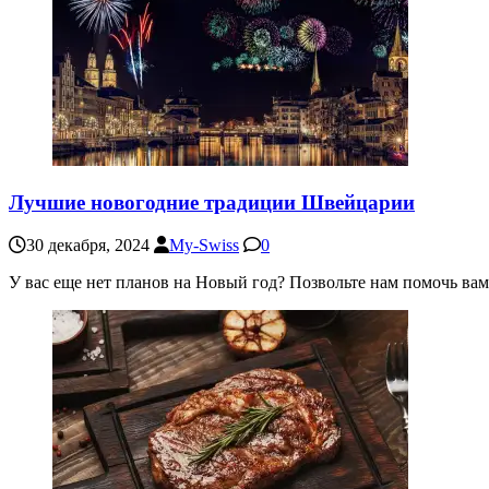
Лучшие новогодние традиции Швейцарии
30 декабря, 2024
My-Swiss
0
У вас еще нет планов на Новый год? Позвольте нам помочь в