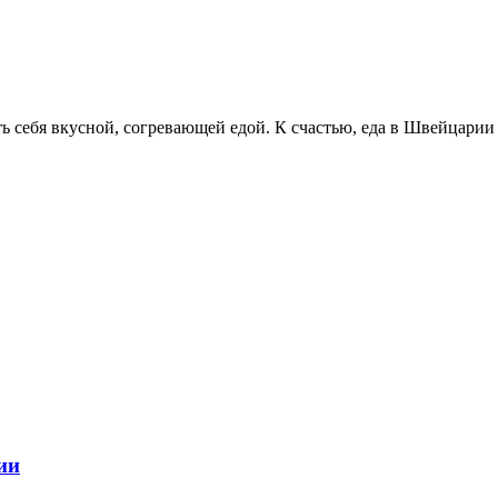
ь себя вкусной, согревающей едой. К счастью, еда в Швейцарии 
ии