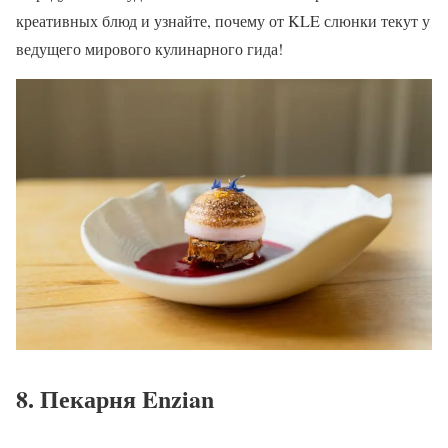
креативных блюд и узнайте, почему от KLE слюнки текут у
ведущего мирового кулинарного гида!
8. Пекарня Enzian