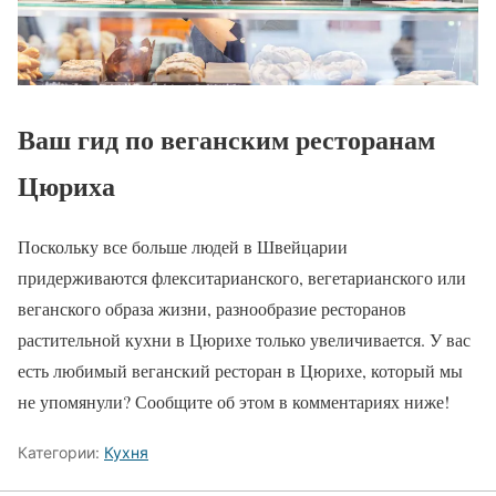
Ваш гид по веганским ресторанам
Цюриха
Поскольку все больше людей в Швейцарии
придерживаются флекситарианского, вегетарианского или
веганского образа жизни, разнообразие ресторанов
растительной кухни в Цюрихе только увеличивается. У вас
есть любимый веганский ресторан в Цюрихе, который мы
не упомянули? Сообщите об этом в комментариях ниже!
Категории:
Кухня