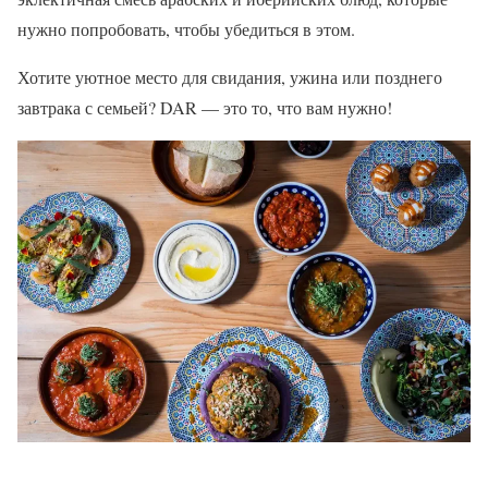
нужно попробовать, чтобы убедиться в этом.
Хотите уютное место для свидания, ужина или позднего
завтрака с семьей? DAR — это то, что вам нужно!