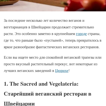
За последние несколько лет количество веганов и
вегетарианцев в Швейцарии продолжает стремительно
расти. Это особенно заметно в крупнейшем
городе
страны,
где то, что раньше было «пустыней», теперь превратилось в
яркое разнообразие фантастических веганских ресторанов.
Если вы ищете место для спокойной веганской трапезы или
просто вкусный растительный перекус, вот некоторые из
лучших веганских заведений в
Цюрихе
!
1. The Sacred and Vegelateria:
Старейший веганский ресторан в
Швейцарии