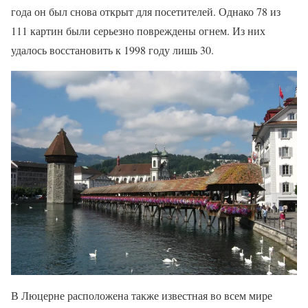
года он был снова открыт для посетителей. Однако 78 из
111 картин были серьезно повреждены огнем. Из них
удалось восстановить к 1998 году лишь 30.
В Люцерне расположена также известная во всем мире