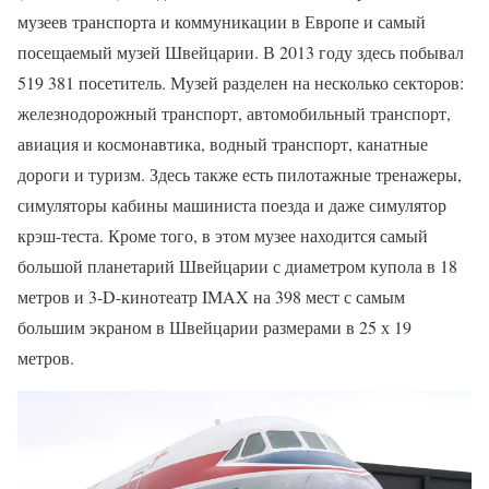
музеев транспорта и коммуникации в Европе и самый
посещаемый музей Швейцарии. В 2013 году здесь побывал
519 381 посетитель. Музей разделен на несколько секторов:
железнодорожный транспорт, автомобильный транспорт,
авиация и космонавтика, водный транспорт, канатные
дороги и туризм. Здесь также есть пилотажные тренажеры,
симуляторы кабины машиниста поезда и даже симулятор
крэш-теста. Кроме того, в этом музее находится самый
большой планетарий Швейцарии с диаметром купола в 18
метров и 3-D-кинотеатр IMAX на 398 мест с самым
большим экраном в Швейцарии размерами в 25 х 19
метров.