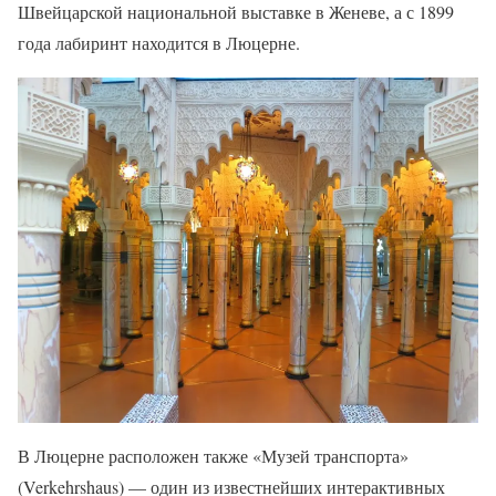
Швейцарской национальной выставке в Женеве, а с 1899
года лабиринт находится в Люцерне.
В Люцерне расположен также «Музей транспорта»
(Verkehrshaus) — один из известнейших интерактивных