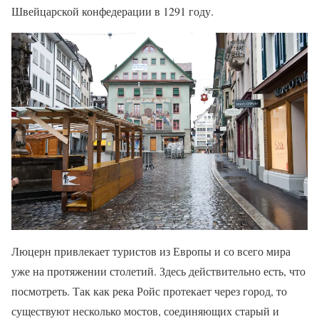
Швейцарской конфедерации в 1291 году.
Люцерн привлекает туристов из Европы и со всего мира
уже на протяжении столетий. Здесь действительно есть, что
посмотреть. Так как река Ройс протекает через город, то
существуют несколько мостов, соединяющих старый и