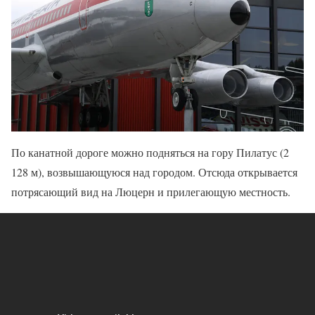
По канатной дороге можно подняться на гору Пилатус (2
128 м), возвышающуюся над городом. Отсюда открывается
потрясающий вид на Люцерн и прилегающую местность.