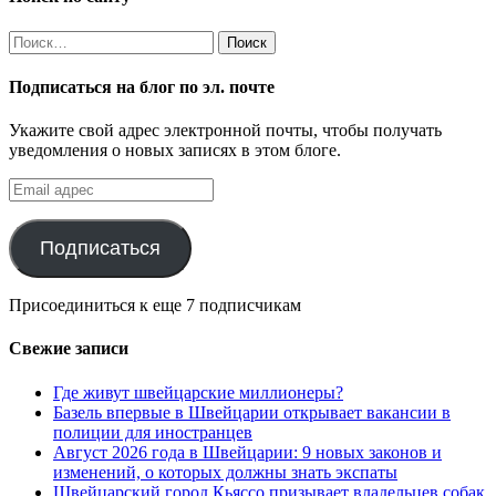
Найти:
Подписаться на блог по эл. почте
Укажите свой адрес электронной почты, чтобы получать
уведомления о новых записях в этом блоге.
Email
адрес
Подписаться
Присоединиться к еще 7 подписчикам
Свежие записи
Где живут швейцарские миллионеры?
Базель впервые в Швейцарии открывает вакансии в
полиции для иностранцев
Август 2026 года в Швейцарии: 9 новых законов и
изменений, о которых должны знать экспаты
Швейцарский город Кьяссо призывает владельцев собак