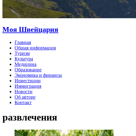
Моя Швейцария
Главная
Общая информация
Туризм
Культура
Медицина
Образование
Экономика и финансы
Инвестиции
Иммиграция
Новости
Об авторе
Контакт
развлечения