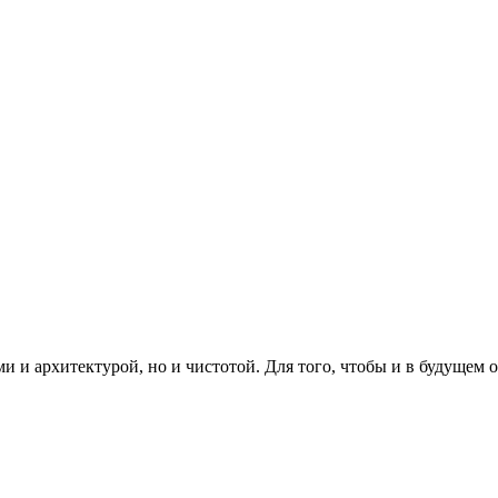
и архитектурой, но и чистотой. Для того, чтобы и в будущем о