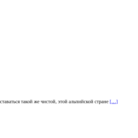
ставаться такой же чистой, этой альпийской стране
[…]