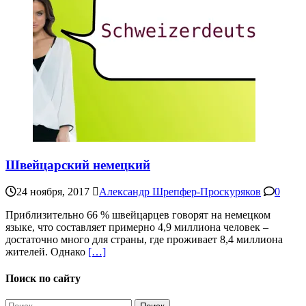
Швейцарский немецкий
24 ноября, 2017
Александр Шрепфер-Проскуряков
0
Приблизительно 66 % швейцарцев говорят на немецком
языке, что составляет примерно 4,9 миллиона человек –
достаточно много для страны, где проживает 8,4 миллиона
жителей. Однако
[…]
Поиск по сайту
Найти: