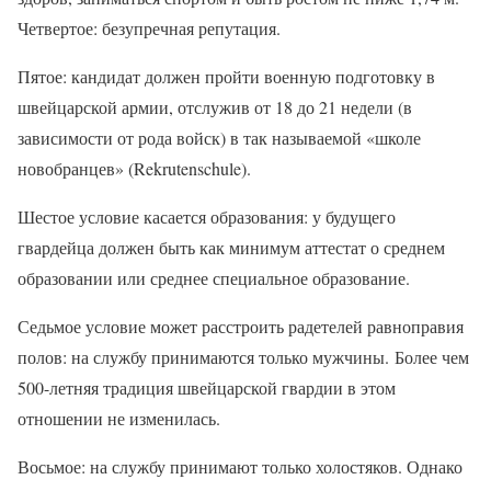
Четвертое: безупречная репутация.
Пятое: кандидат должен пройти военную подготовку в
швейцарской армии, отслужив от 18 до 21 недели (в
зависимости от рода войск) в так называемой «школе
новобранцев» (Rekrutenschule).
Шестое условие касается образования: у будущего
гвардейца должен быть как минимум аттестат о среднем
образовании или среднее специальное образование.
Седьмое условие может расстроить радетелей равноправия
полов: на службу принимаются только мужчины. Более чем
500-летняя традиция швейцарской гвардии в этом
отношении не изменилась.
Восьмое: на службу принимают только холостяков. Однако