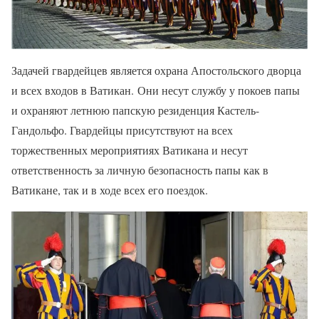
Задачей гвардейцев является охрана Апостольского дворца
и всех входов в Ватикан. Они несут службу у покоев папы
и охраняют летнюю папскую резиденция Кастель-
Гандольфо. Гвардейцы присутствуют на всех
торжественных мероприятиях Ватикана и несут
ответственность за личную безопасность папы как в
Ватикане, так и в ходе всех его поездок.