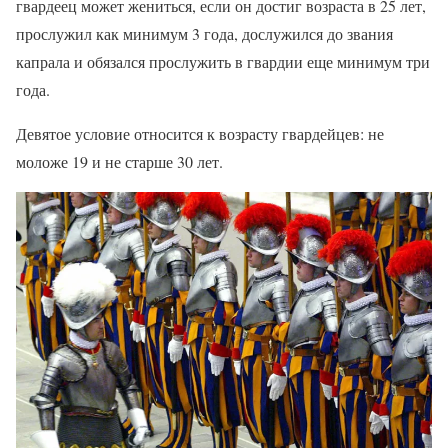
гвардеец может жениться, если он достиг возраста в 25 лет,
прослужил как минимум 3 года, дослужился до звания
капрала и обязался прослужить в гвардии еще минимум три
года.
Девятое условие относится к возрасту гвардейцев: не
моложе 19 и не старше 30 лет.