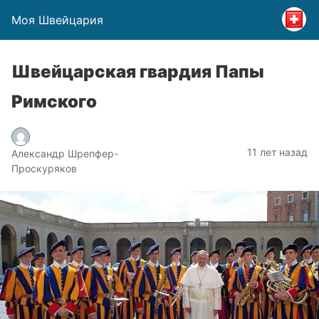
Моя Швейцария
Швейцарская гвардия Папы
Римского
11 лет назад
Александр Шрепфер-
Проскуряков