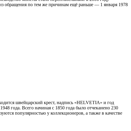
 из обращения по тем же причинам ещё раньше — 1 января 1978
аходится швейцарский крест, надпись «HELVETIA» и год
1948 года. Всего начиная с 1850 года было отчеканено 230
зуются популярностью у коллекционеров, а также в качестве