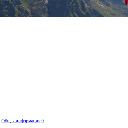
,
Общая информация
0