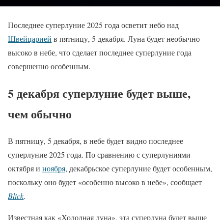
Последнее суперлуние 2025 года осветит небо над
Швейцарией
в пятницу, 5 декабря. Луна будет необычно
высоко в небе, что сделает последнее суперлуние года
совершенно особенным.
5 декабря суперлуние будет выше,
чем обычно
В пятницу, 5 декабря, в небе будет видно последнее
суперлуние 2025 года. По сравнению с суперлуниями
октября и
ноября
, декабрьское суперлуние будет особенным,
поскольку оно будет «особенно высоко в небе», сообщает
Blick
.
Известная как «Холодная луна», эта суперлуна будет выше