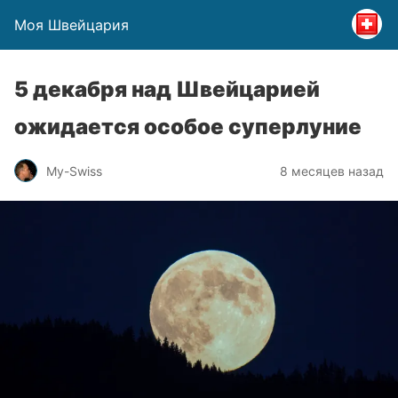
Моя Швейцария
5 декабря над Швейцарией
ожидается особое суперлуние
My-Swiss
8 месяцев назад