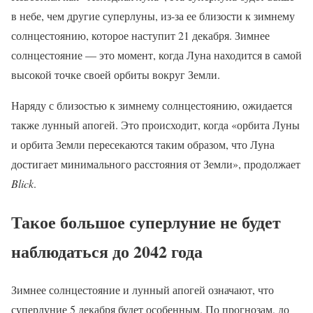
в небе, чем другие суперлуны, из-за ее близости к зимнему
солнцестоянию, которое наступит 21 декабря. Зимнее
солнцестояние — это момент, когда Луна находится в самой
высокой точке своей орбиты вокруг Земли.
Наряду с близостью к зимнему солнцестоянию, ожидается
также лунный апогей. Это происходит, когда «орбита Луны
и орбита Земли пересекаются таким образом, что Луна
достигает минимального расстояния от Земли», продолжает
Blick
.
Такое большое суперлуние не будет
наблюдаться до 2042 года
Зимнее солнцестояние и лунный апогей означают, что
суперлуние 5 декабря будет особенным. По прогнозам, до