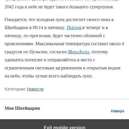
2042 года в небе не будет такого большого суперлуния.
Ожидается, что холодная луна достигнет своего пика в
Швейцарии в 00:14 в пятницу.
Погода
в четверг и в
пятницу, по прогнозам, будет частично облачной с
прояснениями. Максимальная температура составит около 4
градусов по Цельсию, согласно
MeteoSwiss
, поэтому
оденьтесь потеплее и отправляйтесь в место с
ограниченным световым загрязнением и открытым видом
на небо, чтобы лучше всего наблюдать луну.
Категории:
Новости
Моя Швейцария
Наверх
Exit mobile version