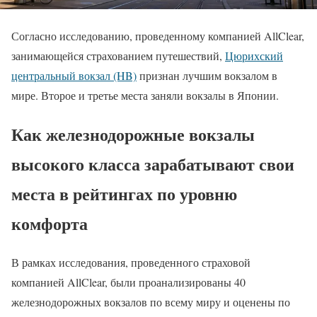
Согласно исследованию, проведенному компанией AllClear,
занимающейся страхованием путешествий,
Цюрихский
центральный вокзал (HB)
признан лучшим вокзалом в
мире. Второе и третье места заняли вокзалы в Японии.
Как железнодорожные вокзалы
высокого класса зарабатывают свои
места в рейтингах по уровню
комфорта
В рамках исследования, проведенного страховой
компанией AllClear, были проанализированы 40
железнодорожных вокзалов по всему миру и оценены по