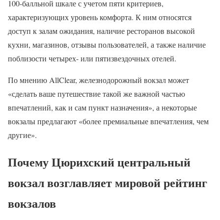
100-балльной шкале с учетом пяти критериев,
характеризующих уровень комфорта. К ним относятся
доступ к залам ожидания, наличие ресторанов высокой
кухни, магазинов, отзывы пользователей, а также наличие
поблизости четырех- или пятизвездочных отелей.
По мнению AllClear, железнодорожный вокзал может
«сделать ваше путешествие такой же важной частью
впечатлений, как и сам пункт назначения», а некоторые
вокзалы предлагают «более премиальные впечатления, чем
другие».
Почему Цюрихский центральный
вокзал возглавляет мировой рейтинг
вокзалов