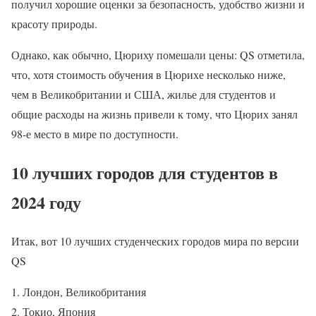
получил хорошие оценки за безопасность, удобство жизни и
красоту природы.
Однако, как обычно, Цюриху помешали цены: QS отметила,
что, хотя стоимость обучения в Цюрихе несколько ниже,
чем в Великобритании и США, жилье для студентов и
общие расходы на жизнь привели к тому, что Цюрих занял
98-е место в мире по доступности.
10 лучших городов для студентов в
2024 году
Итак, вот 10 лучших студенческих городов мира по версии
QS
Лондон, Великобритания
Токио, Япония