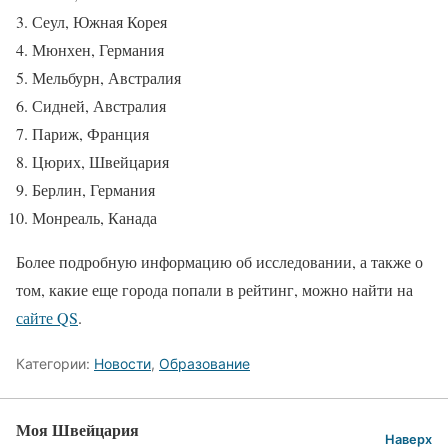
Сеул, Южная Корея
Мюнхен, Германия
Мельбурн, Австралия
Сидней, Австралия
Париж, Франция
Цюрих, Швейцария
Берлин, Германия
Монреаль, Канада
Более подробную информацию об исследовании, а также о
том, какие еще города попали в рейтинг, можно найти на
сайте QS
.
Категории:
Новости
,
Образование
Моя Швейцария
Наверх