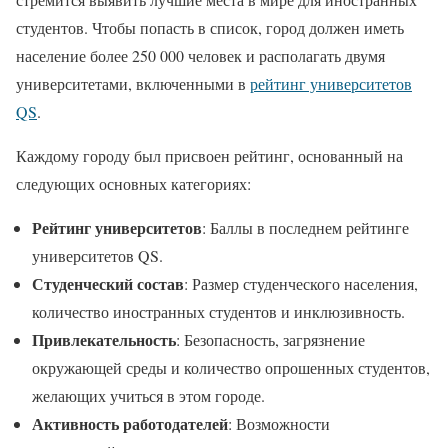
студентов. Чтобы попасть в список, город должен иметь
население более 250 000 человек и располагать двумя
университетами, включенными в
рейтинг университетов
QS
.
Каждому городу был присвоен рейтинг, основанный на
следующих основных категориях:
Рейтинг университетов
: Баллы в последнем рейтинге
университетов QS.
Студенческий состав
: Размер студенческого населения,
количество иностранных студентов и инклюзивность.
Привлекательность
: Безопасность, загрязнение
окружающей среды и количество опрошенных студентов,
желающих учиться в этом городе.
Активность работодателей
: Возможности