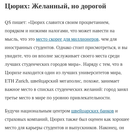
Цюрих: Желанный, но дорогой
QS пишет: «Цюрих славится своим процветанием,
порядком и низкими налогами, что может навести на
мысль, что это
место скорее для миллионеров
, чем для
иностранных студентов. Однако стоит присмотреться, и вы
увидите, что он вполне заслуживает своего места среди
лучших студенческих городов мира». Наряду с тем, что в
Цюрихе находится один из лучших университетов мира,
ETH Zurich, швейцарский мегаполис, похоже, занимает
важное место в списках студенческих желаний: город занял
третье место в мире по уровню привлекательности.
Будучи национальным центром
швейцарских банков
и
страховых компаний, Цюрих также был оценен как хорошее
место для карьеры студентов и выпускников. Наконец, он