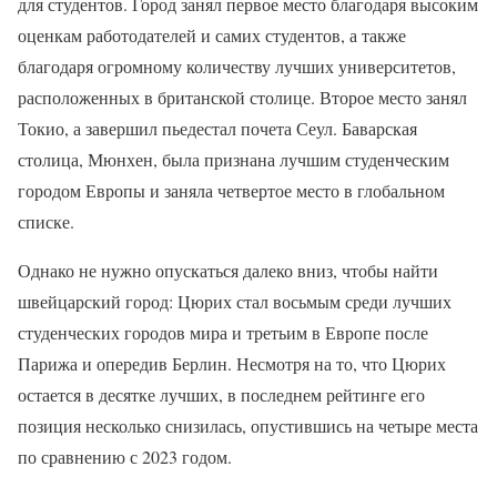
для студентов. Город занял первое место благодаря высоким
оценкам работодателей и самих студентов, а также
благодаря огромному количеству лучших университетов,
расположенных в британской столице. Второе место занял
Токио, а завершил пьедестал почета Сеул. Баварская
столица, Мюнхен, была признана лучшим студенческим
городом Европы и заняла четвертое место в глобальном
списке.
Однако не нужно опускаться далеко вниз, чтобы найти
швейцарский город: Цюрих стал восьмым среди лучших
студенческих городов мира и третьим в Европе после
Парижа и опередив Берлин. Несмотря на то, что Цюрих
остается в десятке лучших, в последнем рейтинге его
позиция несколько снизилась, опустившись на четыре места
по сравнению с 2023 годом.