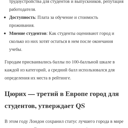
трудоустройства для студентов и выпускников, репутация
работодателя.
Доступность
: Плата за обучение и стоимость
проживания.
Мнение студентов
: Как студенты оценивают город и
сколько из них хотят остаться в нем после окончания
учебы.
Городам присваивались баллы по 100-балльной шкале в
каждой из категорий, а средний балл использовался для
определения их места в рейтинге.
Цюрих — третий в Европе город для
студентов, утверждает QS
В этом году Лондон сохранил статус лучшего города в мире