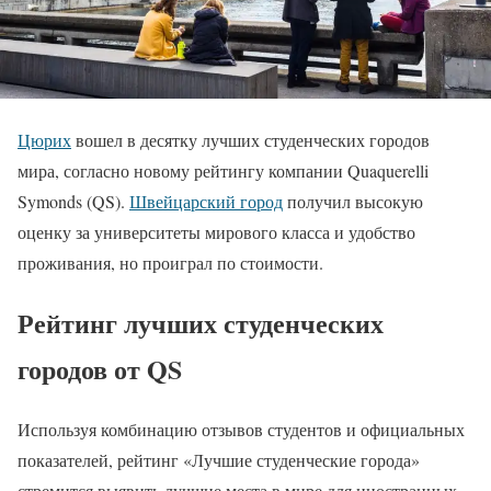
Цюрих
вошел в десятку лучших студенческих городов
мира, согласно новому рейтингу компании Quaquerelli
Symonds (QS).
Швейцарский город
получил высокую
оценку за университеты мирового класса и удобство
проживания, но проиграл по стоимости.
Рейтинг лучших студенческих
городов от QS
Используя комбинацию отзывов студентов и официальных
показателей, рейтинг «Лучшие студенческие города»
стремится выявить лучшие места в мире для иностранных