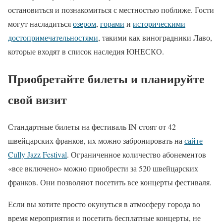
остановиться и познакомиться с местностью поближе. Гости
могут насладиться
озером
,
горами
и
историческими
достопримечательностями
, такими как виноградники Лаво,
которые входят в список наследия ЮНЕСКО.
Приобретайте билеты и планируйте
свой визит
Стандартные билеты на фестиваль IN стоят от 42
швейцарских франков, их можно забронировать на
сайте
Cully Jazz Festival
. Ограниченное количество абонементов
«все включено» можно приобрести за 520 швейцарских
франков. Они позволяют посетить все концерты фестиваля.
Если вы хотите просто окунуться в атмосферу города во
время мероприятия и посетить бесплатные концерты, не