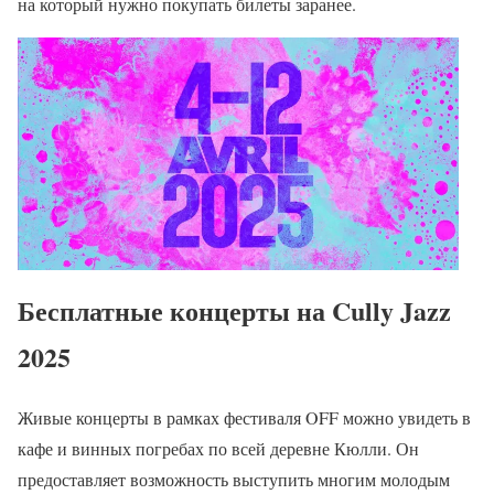
на который нужно покупать билеты заранее.
Бесплатные концерты на Cully Jazz
2025
Живые концерты в рамках фестиваля OFF можно увидеть в
кафе и винных погребах по всей деревне Кюлли. Он
предоставляет возможность выступить многим молодым