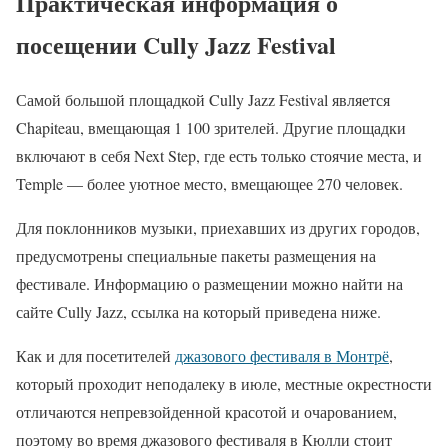
Практическая информация о
посещении Cully Jazz Festival
Самой большой площадкой Cully Jazz Festival является
Chapiteau, вмещающая 1 100 зрителей. Другие площадки
включают в себя Next Step, где есть только стоячие места, и
Temple — более уютное место, вмещающее 270 человек.
Для поклонников музыки, приехавших из других городов,
предусмотрены специальные пакеты размещения на
фестивале. Информацию о размещении можно найти на
сайте Cully Jazz, ссылка на который приведена ниже.
Как и для посетителей
джазового фестиваля в Монтрё
,
который проходит неподалеку в июле, местные окрестности
отличаются непревзойденной красотой и очарованием,
поэтому во время джазового фестиваля в Кюлли стоит