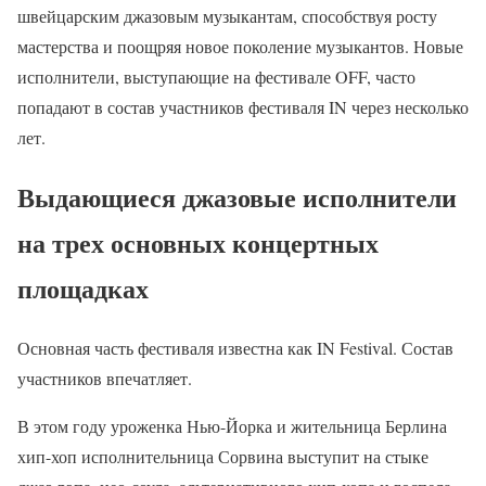
швейцарским джазовым музыкантам, способствуя росту
мастерства и поощряя новое поколение музыкантов. Новые
исполнители, выступающие на фестивале OFF, часто
попадают в состав участников фестиваля IN через несколько
лет.
Выдающиеся джазовые исполнители
на трех основных концертных
площадках
Основная часть фестиваля известна как IN Festival. Состав
участников впечатляет.
В этом году уроженка Нью-Йорка и жительница Берлина
хип-хоп исполнительница Сорвина выступит на стыке