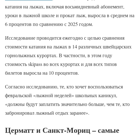
катания на лыжах, включая восьмидневный абонемент,
уроки в лыжной школе и прокат лыж, выросла в среднем на
6 процентов по сравнению с 2025 годом.
Исследование проводится ежегодно с целью сравнения
стоимости катания на лыжах в 14 различных швейцарских
горнолыжных курортах. В частности, в этом году
стоимость skipass во всех курортах и для всех типов
билетов выросла на 10 процентов.
Согласно исследованию, те, кто хочет воспользоваться
февральской «лыжной неделей» школьных каникул,
«должны будут заплатить значительно больше, чем те, кто
забронировал лыжный отдых заранее».
Церматт и Санкт-Мориц – самые