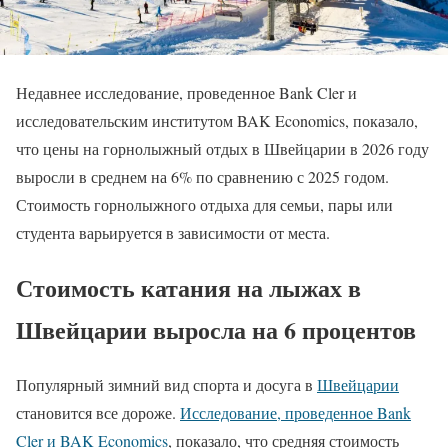
Недавнее исследование, проведенное Bank Cler и
исследовательским институтом BAK Economics, показало,
что цены на горнолыжный отдых в Швейцарии в 2026 году
выросли в среднем на 6% по сравнению с 2025 годом.
Стоимость горнолыжного отдыха для семьи, пары или
студента варьируется в зависимости от места.
Стоимость катания на лыжах в
Швейцарии выросла на 6 процентов
Популярный зимний вид спорта и досуга в
Швейцарии
становится все дороже.
Исследование, проведенное Bank
Cler и BAK Economics
, показало, что средняя стоимость