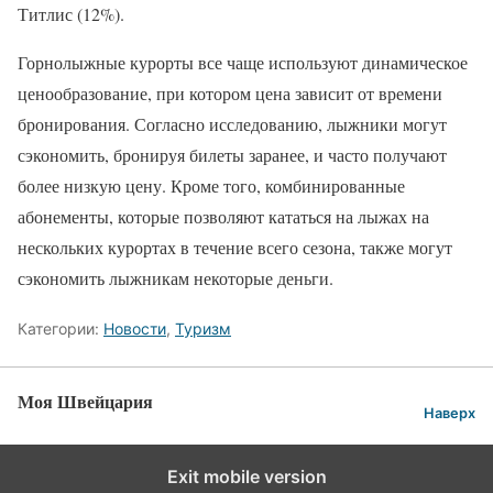
Титлис (12%).
Горнолыжные курорты все чаще используют динамическое
ценообразование, при котором цена зависит от времени
бронирования. Согласно исследованию, лыжники могут
сэкономить, бронируя билеты заранее, и часто получают
более низкую цену. Кроме того, комбинированные
абонементы, которые позволяют кататься на лыжах на
нескольких курортах в течение всего сезона, также могут
сэкономить лыжникам некоторые деньги.
Категории:
Новости
,
Туризм
Моя Швейцария
Наверх
Exit mobile version