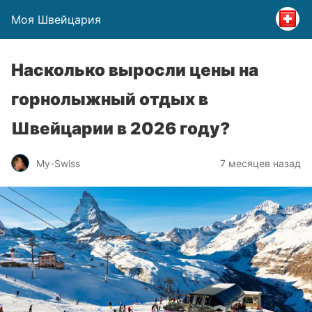
Моя Швейцария
Насколько выросли цены на
горнолыжный отдых в
Швейцарии в 2026 году?
My-Swiss
7 месяцев назад