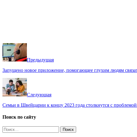
Предыдущая
Запущено новое приложение, помогающее глухим людям связа
Следующая
Семьи в Швейцарии к концу 2023 года столкнутся с проблемой 
Поиск по сайту
Найти: