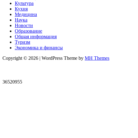
Культура
Кухня
Медицина
Наука
Новости
Образование
Общая информация
Туризм
Экономика и финансы
Copyright © 2026 | WordPress Theme by
MH Themes
36520955