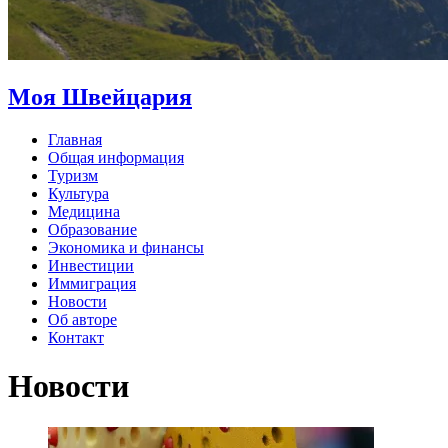
Моя Швейцария
Главная
Общая информация
Туризм
Культура
Медицина
Образование
Экономика и финансы
Инвестиции
Иммиграция
Новости
Об авторе
Контакт
Новости