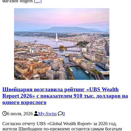
магазин Migros
[…]
Швейцария возглавила рейтинг «UBS Wealth
Report 2026» с показателем 910 тыс. долларов на
одного взрослого
6 июля, 2026
My-Swiss
0
Согласно отчету UBS «Global Wealth Report» за 2026 год,
жители Швейцарии по-прежнему остаются самым богатым