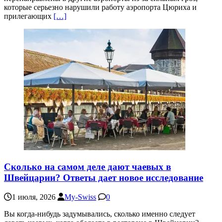
которые серьезно нарушили работу аэропорта Цюриха и
прилегающих
[…]
Сколько на самом деле дают чаевых в
Швейцарии? Ответы дает новое исследование
1 июля, 2026
My-Swiss
0
Вы когда-нибудь задумывались, сколько именно следует