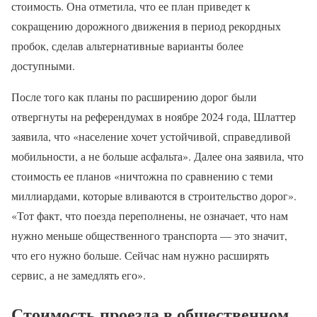
стоимость. Она отметила, что ее план приведет к
сокращению дорожного движения в период рекордных
пробок, сделав альтернативные варианты более
доступными.
После того как планы по расширению дорог были
отвергнуты на референдумах в ноябре 2024 года, Шлаттер
заявила, что «население хочет устойчивой, справедливой
мобильности, а не больше асфальта». Далее она заявила, что
стоимость ее планов «ничтожна по сравнению с теми
миллиардами, которые вливаются в строительство дорог».
«Тот факт, что поезда переполнены, не означает, что нам
нужно меньше общественного транспорта — это значит,
что его нужно больше. Сейчас нам нужно расширять
сервис, а не замедлять его».
Стоимость проезда в общественном