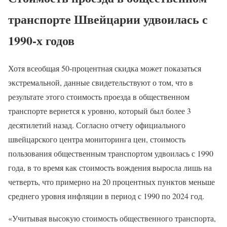
транспорте Швейцарии удвоилась с
1990-х годов
Хотя всеобщая 50-процентная скидка может показаться
экстремальной, данные свидетельствуют о том, что в
результате этого стоимость проезда в общественном
транспорте вернется к уровню, который был более 3
десятилетий назад. Согласно отчету официального
швейцарского центра мониторинга цен, стоимость
пользования общественным транспортом удвоилась с 1990
года, в то время как стоимость вождения выросла лишь на
четверть, что примерно на 20 процентных пунктов меньше
среднего уровня инфляции в период с 1990 по 2024 год.
«Учитывая высокую стоимость общественного транспорта,