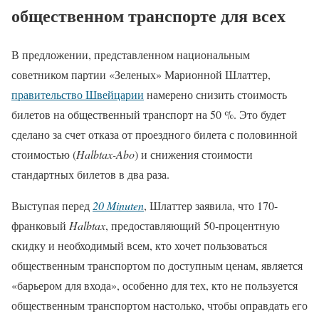
общественном транспорте для всех
В предложении, представленном национальным
советником партии «Зеленых» Марионной Шлаттер,
правительство Швейцарии
намерено снизить стоимость
билетов на общественный транспорт на 50 %. Это будет
сделано за счет отказа от проездного билета с половинной
стоимостью (
Halbtax-Abo
) и снижения стоимости
стандартных билетов в два раза.
Выступая перед
20 Minuten
, Шлаттер заявила, что 170-
франковый
Halbtax
, предоставляющий 50-процентную
скидку и необходимый всем, кто хочет пользоваться
общественным транспортом по доступным ценам, является
«барьером для входа», особенно для тех, кто не пользуется
общественным транспортом настолько, чтобы оправдать его