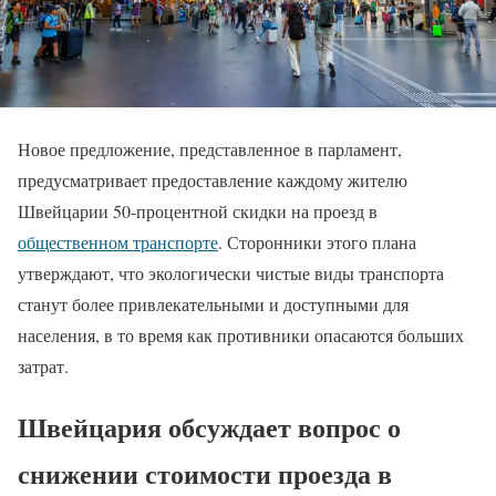
Новое предложение, представленное в парламент,
предусматривает предоставление каждому жителю
Швейцарии 50-процентной скидки на проезд в
общественном транспорте
. Сторонники этого плана
утверждают, что экологически чистые виды транспорта
станут более привлекательными и доступными для
населения, в то время как противники опасаются больших
затрат.
Швейцария обсуждает вопрос о
снижении стоимости проезда в