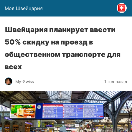
Моя Швейцария
Швейцария планирует ввести
50% скидку на проезд в
общественном транспорте для
всех
My-Swiss
1 год назад