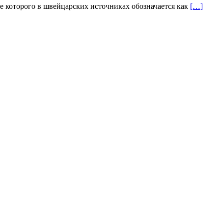
е которого в швейцарских источниках обозначается как
[…]