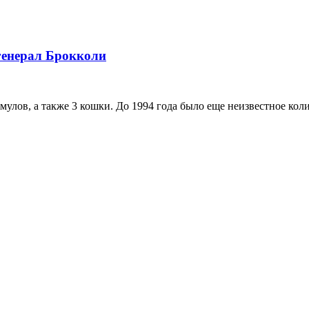
генерал Брокколи
мулов, а также 3 кошки. До 1994 года было еще неизвестное кол