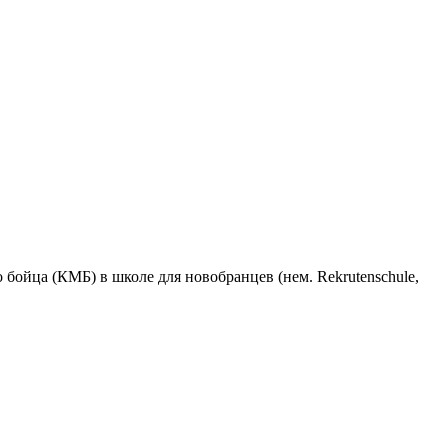
бойца (КМБ) в школе для новобранцев (нем. Rekrutenschule,