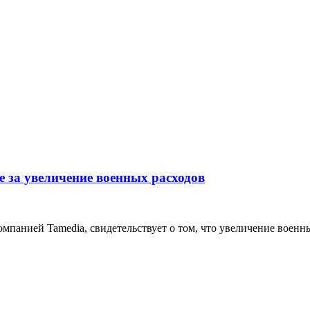
е за увеличение военных расходов
омпанией Tamedia, свидетельствует о том, что увеличение вое