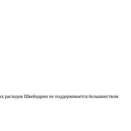
нных расходов Швейцарии не поддерживается большинством