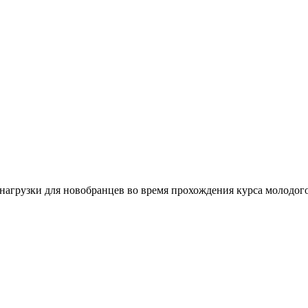
агрузки для новобранцев во время прохождения курса молодого 