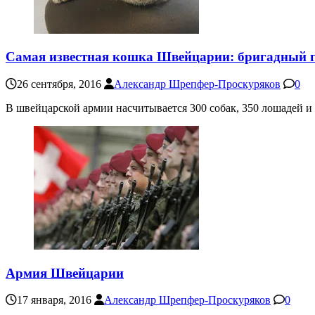
Самая известная кошка Швейцарии: бригадный 
26 сентября, 2016
Александр Шрепфер-Проскуряков
0
В швейцарской армии насчитывается 300 собак, 350 лошадей и 
Армия Швейцарии
17 января, 2016
Александр Шрепфер-Проскуряков
0