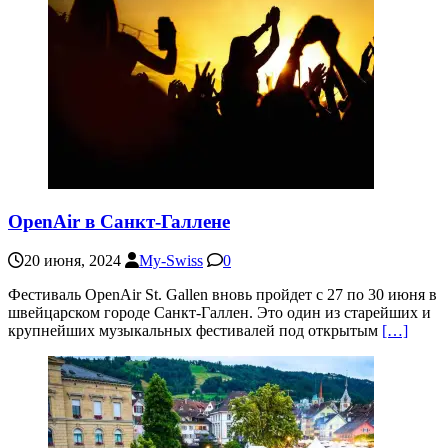
OpenAir в Санкт-Галлене
20 июня, 2024
My-Swiss
0
Фестиваль OpenAir St. Gallen вновь пройдет с 27 по 30 июня в
швейцарском городе Санкт-Галлен. Это один из старейших и
крупнейших музыкальных фестивалей под открытым
[…]