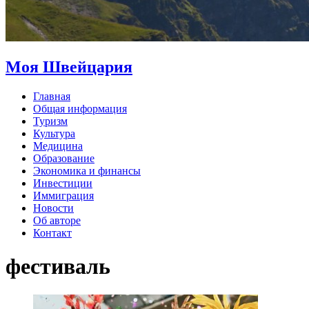
Моя Швейцария
Главная
Общая информация
Туризм
Культура
Медицина
Образование
Экономика и финансы
Инвестиции
Иммиграция
Новости
Об авторе
Контакт
фестиваль