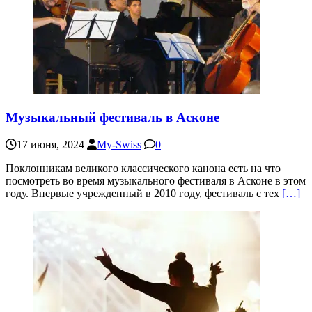
Музыкальный фестиваль в Асконе
17 июня, 2024
My-Swiss
0
Поклонникам великого классического канона есть на что
посмотреть во время музыкального фестиваля в Асконе в этом
году. Впервые учрежденный в 2010 году, фестиваль с тех
[…]