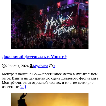
Джазовый фестиваль в Монтрё
29 июня, 2024
My-Swiss
0
Монтрё в кантоне Во — престижное место в музыкальном
мире. Выйти на центральную сцену джазового фестиваля в
Монтрё считается огромной честью, и многие всемирно
известные
[…]