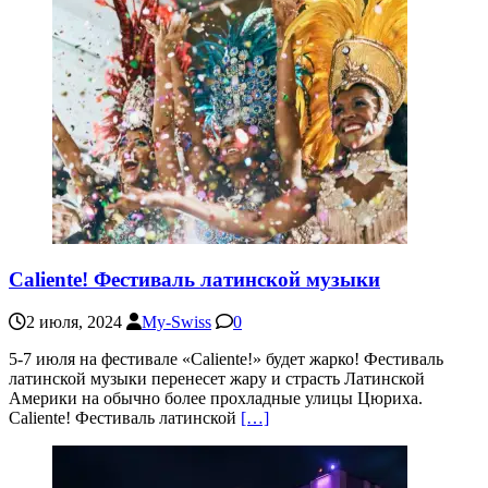
Caliente! Фестиваль латинской музыки
2 июля, 2024
My-Swiss
0
5-7 июля на фестивале «Caliente!» будет жарко! Фестиваль
латинской музыки перенесет жару и страсть Латинской
Америки на обычно более прохладные улицы Цюриха.
Caliente! Фестиваль латинской
[…]