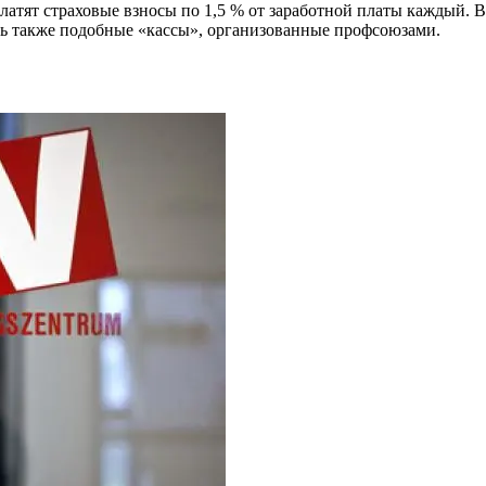
платят страховые взносы по 1,5 % от заработной платы каждый. 
ть также подобные «кассы», организованные профсоюзами.