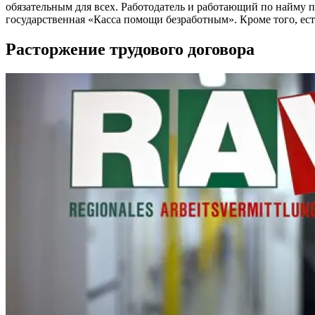
обязательным для всех. Работодатель и работающий по найму 
государственная «Касса помощи безработным». Кроме того, ес
Расторжение трудового договора