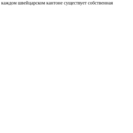
В каждом швейцарском кантоне существует собственная