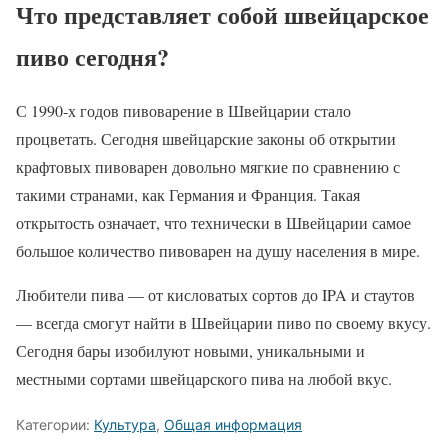
Что представляет собой швейцарское
пиво сегодня?
С 1990-х годов пивоварение в Швейцарии стало
процветать. Сегодня швейцарские законы об открытии
крафтовых пивоварен довольно мягкие по сравнению с
такими странами, как Германия и Франция. Такая
открытость означает, что технически в Швейцарии самое
большое количество пивоварен на душу населения в мире.
Любители пива — от кисловатых сортов до IPA и стаутов
— всегда смогут найти в Швейцарии пиво по своему вкусу.
Сегодня бары изобилуют новыми, уникальными и
местными сортами швейцарского пива на любой вкус.
Категории:
Культура
,
Общая информация