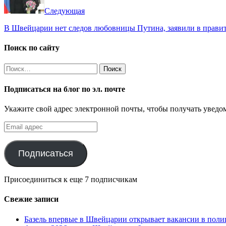
Следующая
В Швейцарии нет следов любовницы Путина, заявили в правит
Поиск по сайту
Найти:
Подписаться на блог по эл. почте
Укажите свой адрес электронной почты, чтобы получать уведом
Email
адрес
Подписаться
Присоединиться к еще 7 подписчикам
Свежие записи
Базель впервые в Швейцарии открывает вакансии в поли