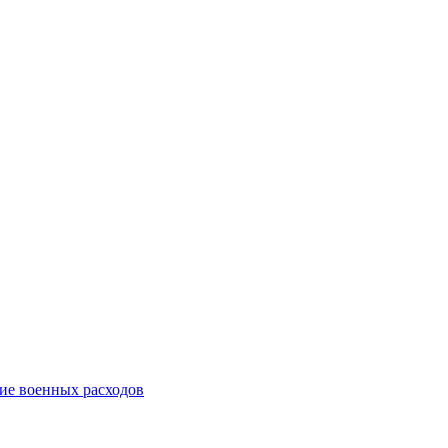
ние военных расходов