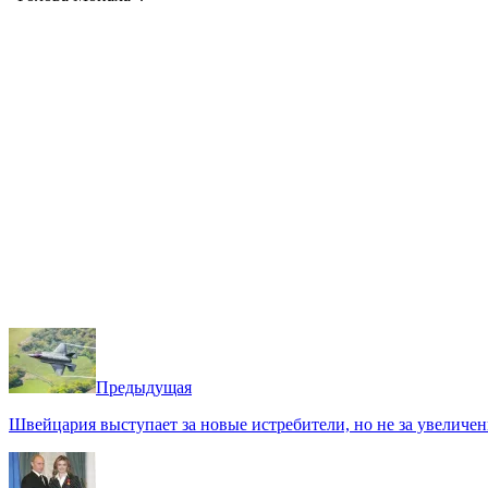
Предыдущая
Швейцария выступает за новые истребители, но не за увеличе