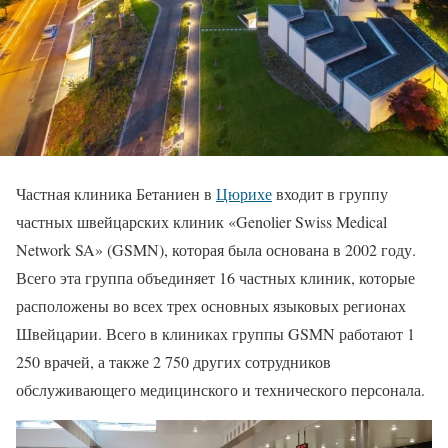
Частная клиника Бетаниен в
Цюрихе
входит в группу
частных швейцарских клиник «Genolier Swiss Medical
Network SA» (GSMN), которая была основана в 2002 году.
Всего эта группа объединяет 16 частных клиник, которые
расположены во всех трех основных языковых регионах
Швейцарии. Всего в клиниках группы GSMN работают 1
250 врачей, а также 2 750 других сотрудников
обслуживающего медицинского и технического персонала.