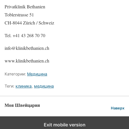
Privatklinik Bethanien
Toblerstrasse 51
CH-8044 Zürich / Schweiz
Tel. +41 43 268 70 70
info@klinikbethanien.ch
www.klinikbethanien.ch
Категории:
Медицина
Теги:
клиника
,
медицина
Моя Швейцария
Наверх
Exit mobile version