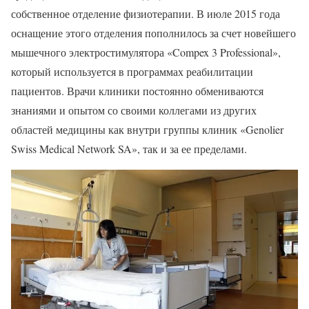
собственное отделение физиотерапии. В июле 2015 года
оснащение этого отделения пополнилось за счет новейшего
мышечного электростимулятора «Compex 3 Professional»,
который используется в программах реабилитации
пациентов. Врачи клиники постоянно обмениваются
знаниями и опытом со своими коллегами из других
областей медицины как внутри группы клиник «Genolier
Swiss Medical Network SA», так и за ее пределами.