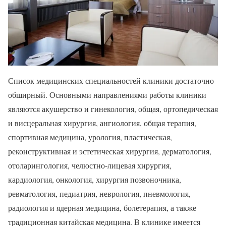
Список медицинских специальностей клиники достаточно
обширный. Основными направлениями работы клиники
являются акушерство и гинекология, общая, ортопедическая
и висцеральная хирургия, ангиология, общая терапия,
спортивная медицина, урология, пластическая,
реконструктивная и эстетическая хирургия, дерматология,
отоларингология, челюстно-лицевая хирургия,
кардиология, онкология, хирургия позвоночника,
ревматология, педиатрия, неврология, пневмология,
радиология и ядерная медицина, болетерапия, а также
традиционная китайская медицина. В клинике имеется