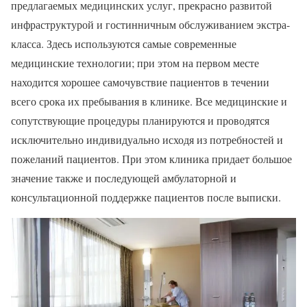
предлагаемых медицинских услуг, прекрасно развитой
инфраструктурой и гостинничным обслуживанием экстра-
класса. Здесь используются самые современные
медицинские технологии; при этом на первом месте
находится хорошее самочувствие пациентов в течении
всего срока их пребывания в клинике. Все медицинские и
сопутствующие процедуры планируются и проводятся
исключительно индивидуально исходя из потребностей и
пожеланий пациентов. При этом клиника придает большое
значение также и последующей амбулаторной и
консультационной поддержке пациентов после выписки.