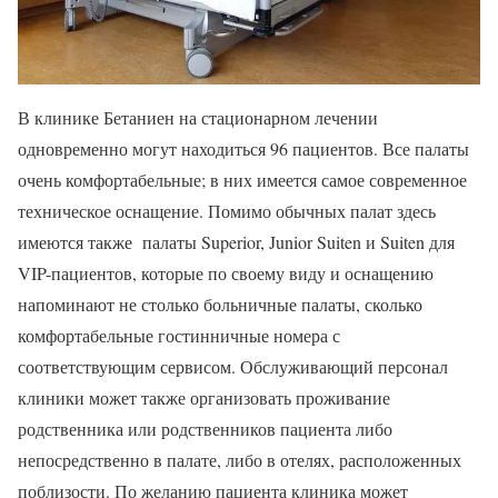
В клинике Бетаниен на стационарном лечении
одновременно могут находиться 96 пациентов. Все палаты
очень комфортабельные; в них имеется самое современное
техническое оснащение. Помимо обычных палат здесь
имеются также палаты Superior, Junior Suiten и Suiten для
VIP-пациентов, которые по своему виду и оснащению
напоминают не столько больничные палаты, сколько
комфортабельные гостинничные номера с
соответствующим сервисом. Обслуживающий персонал
клиники может также организовать проживание
родственника или родственников пациента либо
непосредственно в палате, либо в отелях, расположенных
поблизости. По желанию пациента клиника может