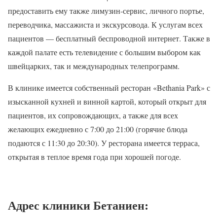
предоставить ему также лимузин-сервис, личного портье,
переводчика, массажиста и экскурсовода. К услугам всех
пациентов — бесплатный беспроводной интернет. Также в
каждой палате есть телевидение с большим выбором как
швейцарких, так и международных телепрограмм.
В клинике имеется собственный ресторан «Bethania Park» с
изысканной кухней и винной картой, который открыт для
пациентов, их сопровождающих, а также для всех
желающих ежедневно с 7:00 до 21:00 (горячие блюда
подаются с 11:30 до 20:30). У ресторана имеется терраса,
открытая в теплое время года при хорошей погоде.
Адрес клиники Бетаниен: