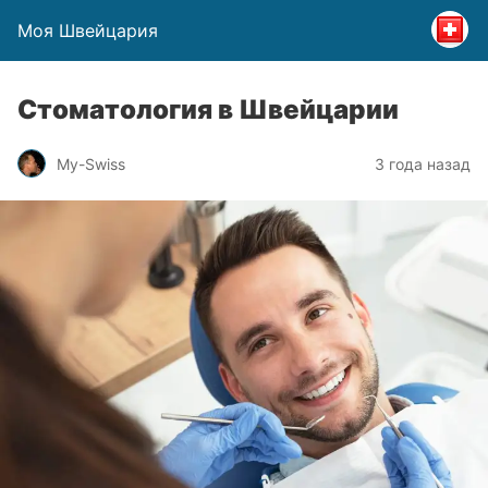
Моя Швейцария
Стоматология в Швейцарии
My-Swiss
3 года назад