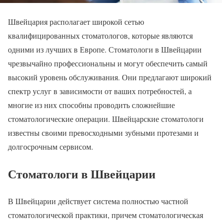
Швейцария располагает широкой сетью
квалифицированных стоматологов, которые являются
одними из лучших в Европе. Стоматологи в Швейцарии
чрезвычайно профессиональны и могут обеспечить самый
высокий уровень обслуживания. Они предлагают широкий
спектр услуг в зависимости от ваших потребностей, а
многие из них способны проводить сложнейшие
стоматологические операции. Швейцарские стоматологи
известны своими превосходными зубными протезами и
долгосрочным сервисом.
Стоматологи в Швейцарии
В Швейцарии действует система полностью частной
стоматологической практики, причем стоматологическая