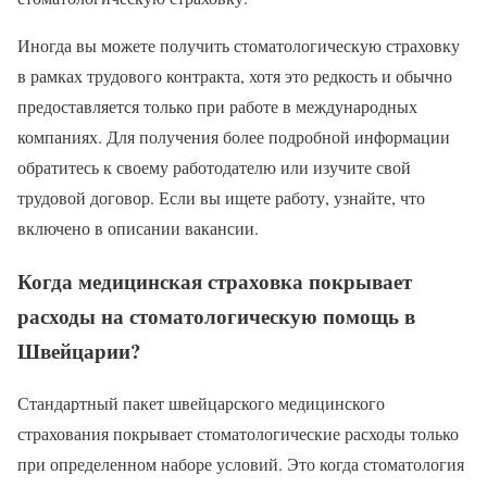
Иногда вы можете получить стоматологическую страховку
в рамках трудового контракта, хотя это редкость и обычно
предоставляется только при работе в международных
компаниях. Для получения более подробной информации
обратитесь к своему работодателю или изучите свой
трудовой договор. Если вы ищете работу, узнайте, что
включено в описании вакансии.
Когда медицинская страховка покрывает
расходы на стоматологическую помощь в
Швейцарии?
Стандартный пакет швейцарского медицинского
страхования покрывает стоматологические расходы только
при определенном наборе условий. Это когда стоматология