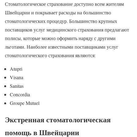
Стоматологическое страхование доступно всем жителям
Швейцарии и покрывает расходы на большинство
стоматологических процедур. Большинство крупных
поставщиков услуг медицинского страхования предлагают
полисы, которые можно оформить наряду с другими
льготами. Наиболее известными поставщиками услуг
стоматологического страхования являются:
Atupri
Visana
Sanitas
Concordia
Groupe Mutuel
Экстренная стоматологическая
помощь в Швейцарии