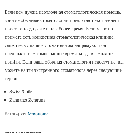
Если вам нужна неотложная стоматологическая помощь,
многие обычные стоматологии предлагают экстренный
прием, иногда даже в нерабочее время. Если у вас на
примете есть конкретная стоматологическая клиника,
свяжитесь с вашим стоматологом напрямую, и он
предложит вам самое раннее время, когда вы можете
прийти. Если ваша обычная стоматология недоступна, вы
можете найти экстренного стоматолога через следующие
сервисы:
Swiss Smile
Zahnartzt Zentrum
Категории:
Медицина
Моя Швейцария