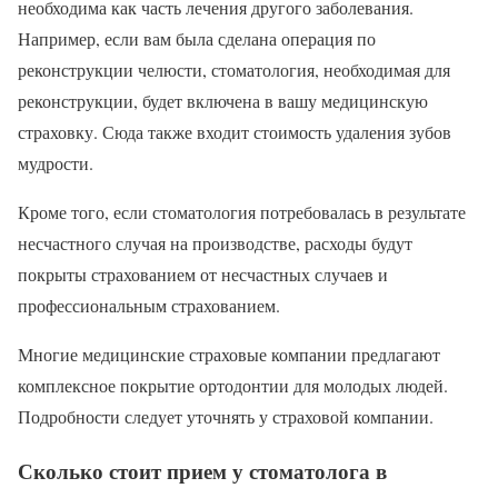
необходима как часть лечения другого заболевания.
Например, если вам была сделана операция по
реконструкции челюсти, стоматология, необходимая для
реконструкции, будет включена в вашу медицинскую
страховку. Сюда также входит стоимость удаления зубов
мудрости.
Кроме того, если стоматология потребовалась в результате
несчастного случая на производстве, расходы будут
покрыты страхованием от несчастных случаев и
профессиональным страхованием.
Многие медицинские страховые компании предлагают
комплексное покрытие ортодонтии для молодых людей.
Подробности следует уточнять у страховой компании.
Сколько стоит прием у стоматолога в