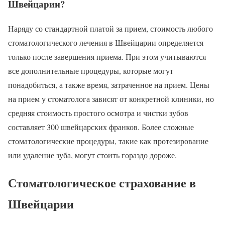
Швейцарии?
Наряду со стандартной платой за прием, стоимость любого
стоматологического лечения в Швейцарии определяется
только после завершения приема. При этом учитываются
все дополнительные процедуры, которые могут
понадобиться, а также время, затраченное на прием. Цены
на прием у стоматолога зависят от конкретной клиники, но
средняя стоимость простого осмотра и чистки зубов
составляет 300 швейцарских франков. Более сложные
стоматологические процедуры, такие как протезирование
или удаление зуба, могут стоить гораздо дороже.
Стоматологическое страхование в
Швейцарии