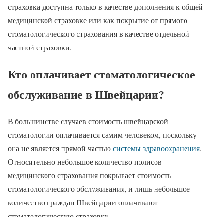
страховка доступна только в качестве дополнения к общей
медицинской страховке или как покрытие от прямого
стоматологического страхования в качестве отдельной
частной страховки.
Кто оплачивает стоматологическое
обслуживание в Швейцарии?
В большинстве случаев стоимость швейцарской
стоматологии оплачивается самим человеком, поскольку
она не является прямой частью
системы здравоохранения
.
Относительно небольшое количество полисов
медицинского страхования покрывает стоимость
стоматологического обслуживания, и лишь небольшое
количество граждан Швейцарии оплачивают
стоматологическую страховку.