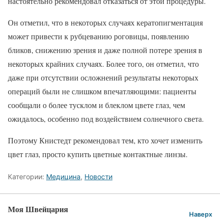
настоятельно рекомендовал отказаться от этой процедуры.
Он отметил, что в некоторых случаях кератопигментация
может привести к рубцеванию роговицы, появлению
бликов, снижению зрения и даже полной потере зрения в
некоторых крайних случаях. Более того, он отметил, что
даже при отсутствии осложнений результаты некоторых
операций были не слишком впечатляющими: пациенты
сообщали о более тусклом и блеклом цвете глаз, чем
ожидалось, особенно под воздействием солнечного света.
Поэтому Книстедт рекомендовал тем, кто хочет изменить
цвет глаз, просто купить цветные контактные линзы.
Категории:
Медицина
,
Новости
Моя Швейцария
Наверх