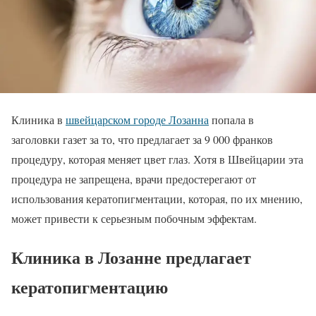
Клиника в
швейцарском городе Лозанна
попала в
заголовки газет за то, что предлагает за 9 000 франков
процедуру, которая меняет цвет глаз. Хотя в Швейцарии эта
процедура не запрещена, врачи предостерегают от
использования кератопигментации, которая, по их мнению,
может привести к серьезным побочным эффектам.
Клиника в Лозанне предлагает
кератопигментацию