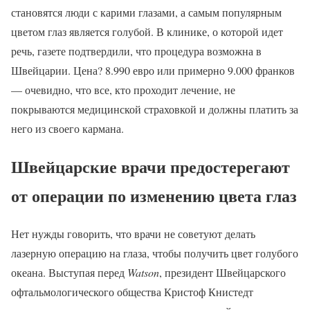
становятся люди с карими глазами, а самым популярным
цветом глаз является голубой. В клинике, о которой идет
речь, газете подтвердили, что процедура возможна в
Швейцарии. Цена? 8.990 евро или примерно 9.000 франков
— очевидно, что все, кто проходит лечение, не
покрываются медицинской страховкой и должны платить за
него из своего кармана.
Швейцарские врачи предостерегают
от операции по изменению цвета глаз
Нет нужды говорить, что врачи не советуют делать
лазерную операцию на глаза, чтобы получить цвет голубого
океана. Выступая перед
Watson
, президент Швейцарского
офтальмологического общества Кристоф Книстедт