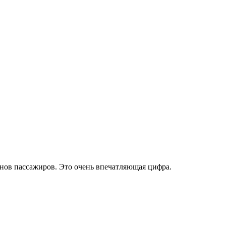
нов пассажиров. Это очень впечатляющая цифра.