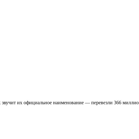
 звучит их официальное наименование — перевезли 366 миллио