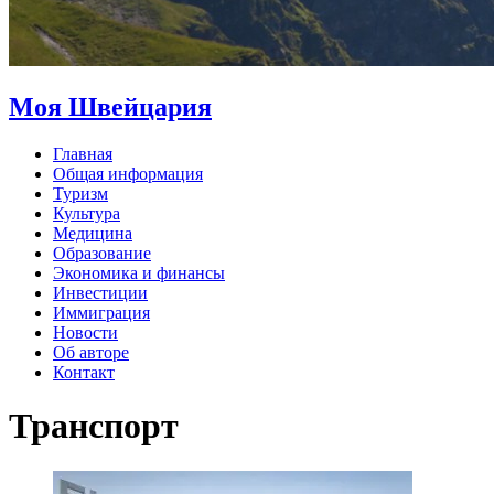
Моя Швейцария
Главная
Общая информация
Туризм
Культура
Медицина
Образование
Экономика и финансы
Инвестиции
Иммиграция
Новости
Об авторе
Контакт
Транспорт