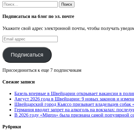
Найти:
Подписаться на блог по эл. почте
Укажите свой адрес электронной почты, чтобы получать уведом
Email
адрес
Подписаться
Присоединиться к еще 7 подписчикам
Свежие записи
Базель впервые в Швейцарии открывает вакансии в поли
Август 2026 года в Швейцарии: 9 новых законов и измен
Швейцарский город Кьяссо призывает владельцев собак «
Германия вводит запрет на алкоголь на вокзалах: послед
В 2026 году «Migros» была признана самой популярной 
Рубрики