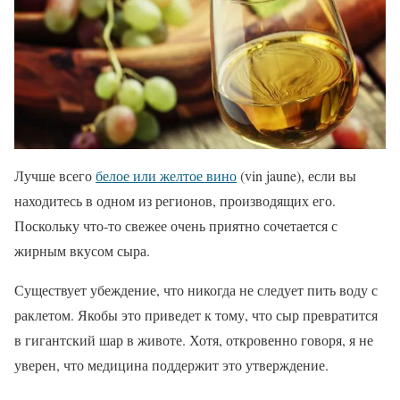
Лучше всего
белое или желтое вино
(vin jaune), если вы
находитесь в одном из регионов, производящих его.
Поскольку что-то свежее очень приятно сочетается с
жирным вкусом сыра.
Существует убеждение, что никогда не следует пить воду с
раклетом. Якобы это приведет к тому, что сыр превратится
в гигантский шар в животе. Хотя, откровенно говоря, я не
уверен, что медицина поддержит это утверждение.