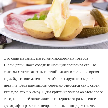
Это один из самых известных экспортных товаров
Швейцарии. Даже соседняя Франция полюбила его. Но
если вы хотите заказать горячий раклет в холодное время
года, будьте внимательны, чтобы не нарушить сырные
правила. Ведь швейцарцы серьезно относятся как к своей
культуре, так и к сыру. Одна британка узнала об этом после
того, как на неё ополчились в интернете за размещение
фотографии раклета с неправильными ингредиентами.