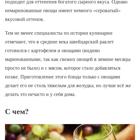
подходит для оттенения богатого сырного вкуса. Однако
немаринованные овощи имеют немного «сероватый»
вкусовой оттенок.
Тем не менее специалисты по истории кулинарии
отмечают, что в средние века швейцарский раклет
готовился с картофелем и овощами (видимо
маринованными, так как свежих овощей в зимние месяцы
просто не было) и с мясом, которое стало добавляться
позже. Приготовление этого блюда только с овощами
делает его не столь тяжелым для желудка, но лучше всё же
делать это нечасто и у себя дома.
С чем?