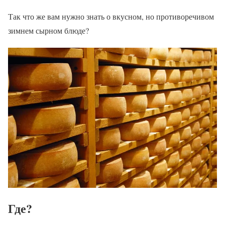
Так что же вам нужно знать о вкусном, но противоречивом
зимнем сырном блюде?
Где?