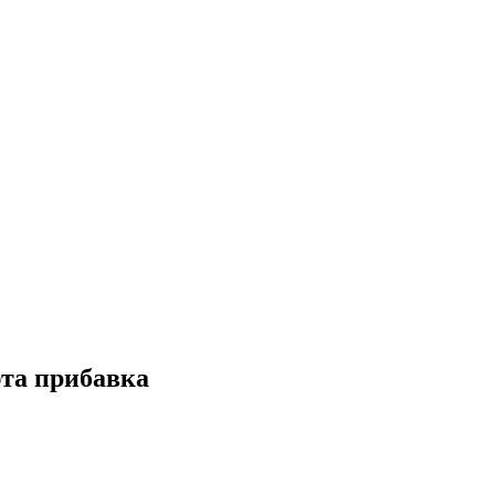
эта прибавка