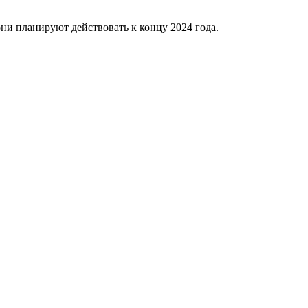
ни планируют действовать к концу 2024 года.