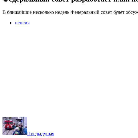
В ближайшие несколько недель Федеральный совет будет обсужд
пенсия
Предыдущая