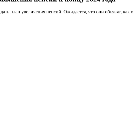
ать план увеличения пенсий. Ожидается, что они объявят, как о