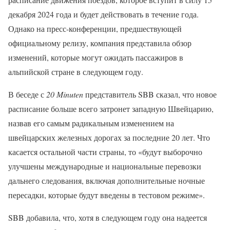
декабря 2024 года и будет действовать в течение года.
Однако на пресс-конференции, предшествующей
официальному релизу, компания представила обзор
изменений, которые могут ожидать пассажиров в
альпийской стране в следующем году.
В беседе с
20 Minuten
представитель SBB сказал, что новое
расписание больше всего затронет западную Швейцарию,
назвав его самым радикальным изменением на
швейцарских железных дорогах за последние 20 лет. Что
касается остальной части страны, то «будут выборочно
улучшены международные и национальные перевозки
дальнего следования, включая дополнительные ночные
пересадки, которые будут введены в тестовом режиме».
SBB добавила, что, хотя в следующем году она надеется