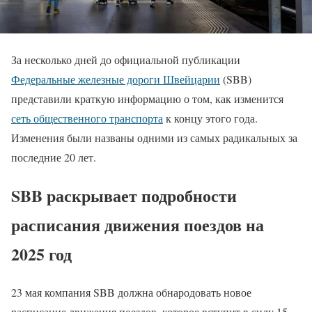
За несколько дней до официальной публикации
Федеральные железные дороги Швейцарии
(SBB)
представили краткую информацию о том, как изменится
сеть общественного транспорта
к концу этого года.
Изменения были названы одними из самых радикальных за
последние 20 лет.
SBB раскрывает подробности
расписания движения поездов на
2025 год
23 мая компания SBB должна обнародовать новое
расписание движения поездов, которое вступит в силу 15