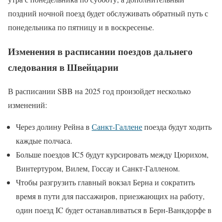
поздний ночной поезд будет обслуживать обратный путь с
понедельника по пятницу и в воскресенье.
Изменения в расписании поездов дальнего
следования в Швейцарии
В расписании SBB на 2025 год произойдет несколько
изменений:
Через долину Рейна в
Санкт-Галлене
поезда будут ходить
каждые полчаса.
Больше поездов IC5 будут курсировать между Цюрихом,
Винтертуром, Вилем, Госсау и Санкт-Галленом.
Чтобы разгрузить главный вокзал Берна и сократить
время в пути для пассажиров, приезжающих на работу,
один поезд IC будет останавливаться в Берн-Ванкдорфе в