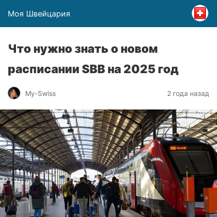
Моя Швейцария
Что нужно знать о новом
расписании SBB на 2025 год
My-Swiss
2 года назад