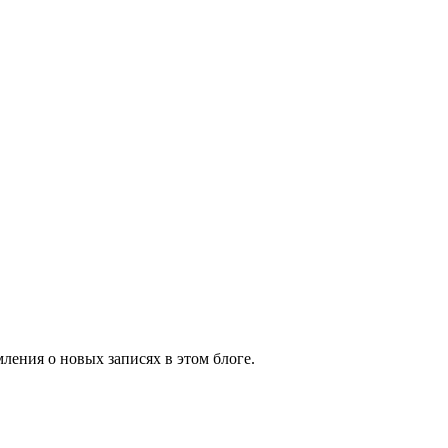
ления о новых записях в этом блоге.