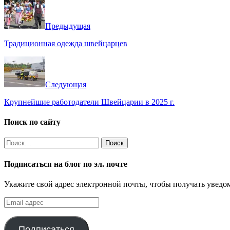
Предыдущая
Традиционная одежда швейцарцев
Следующая
Крупнейшие работодатели Швейцарии в 2025 г.
Поиск по сайту
Найти:
Подписаться на блог по эл. почте
Укажите свой адрес электронной почты, чтобы получать уведом
Email
адрес
Подписаться