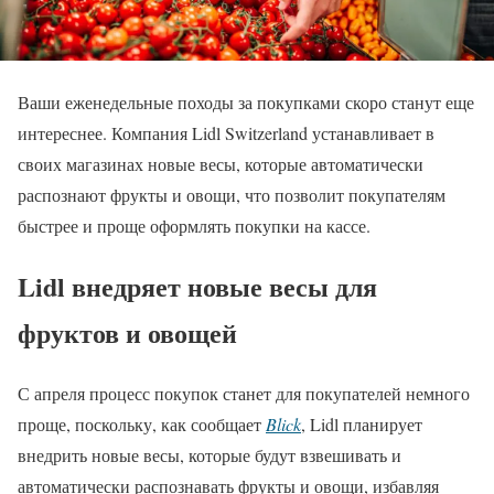
Ваши еженедельные походы за покупками скоро станут еще
интереснее. Компания Lidl Switzerland устанавливает в
своих магазинах новые весы, которые автоматически
распознают фрукты и овощи, что позволит покупателям
быстрее и проще оформлять покупки на кассе.
Lidl внедряет новые весы для
фруктов и овощей
С апреля процесс покупок станет для покупателей немного
проще, поскольку, как сообщает
Blick
, Lidl планирует
внедрить новые весы, которые будут взвешивать и
автоматически распознавать фрукты и овощи, избавляя