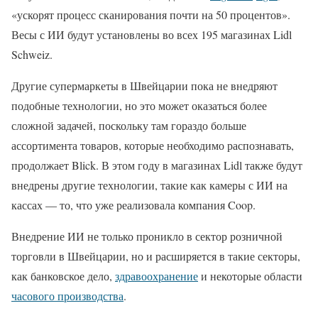
«ускорят процесс сканирования почти на 50 процентов».
Весы с ИИ будут установлены во всех 195 магазинах Lidl
Schweiz.
Другие супермаркеты в Швейцарии пока не внедряют
подобные технологии, но это может оказаться более
сложной задачей, поскольку там гораздо больше
ассортимента товаров, которые необходимо распознавать,
продолжает Blick. В этом году в магазинах Lidl также будут
внедрены другие технологии, такие как камеры с ИИ на
кассах — то, что уже реализовала компания Coop.
Внедрение ИИ не только проникло в сектор розничной
торговли в Швейцарии, но и расширяется в такие секторы,
как банковское дело,
здравоохранение
и некоторые области
часового производства
.