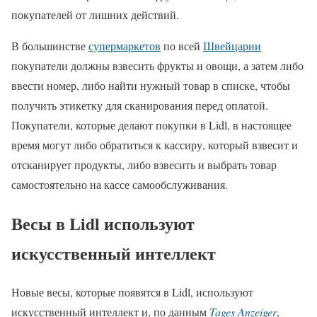
покупателей от лишних действий.
В большинстве
супермаркетов
по всей
Швейцарии
покупатели должны взвесить фрукты и овощи, а затем либо
ввести номер, либо найти нужный товар в списке, чтобы
получить этикетку для сканирования перед оплатой.
Покупатели, которые делают покупки в Lidl, в настоящее
время могут либо обратиться к кассиру, который взвесит и
отсканирует продукты, либо взвесить и выбрать товар
самостоятельно на кассе самообслуживания.
Весы в Lidl используют
искусственный интеллект
Новые весы, которые появятся в Lidl, используют
искусственный интеллект и, по данным
Tages Anzeiger
,