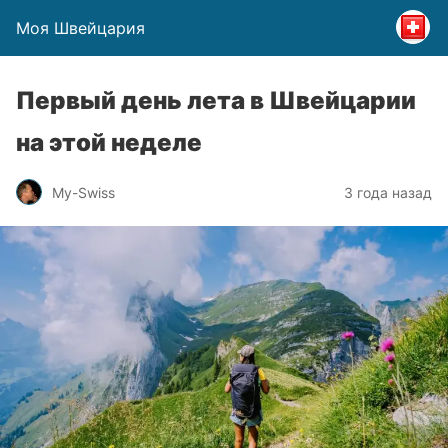
Моя Швейцария
Первый день лета в Швейцарии
на этой неделе
My-Swiss
3 года назад