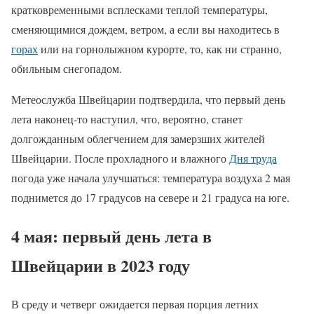
кратковременными всплесками теплой температуры,
сменяющимися дождем, ветром, а если вы находитесь в
горах
или на горнолыжном курорте, то, как ни странно,
обильным снегопадом.
Метеослужба Швейцарии подтвердила, что первый день
лета наконец-то наступил, что, вероятно, станет
долгожданным облегчением для замерзших жителей
Швейцарии. После прохладного и влажного
Дня труда
погода уже начала улучшаться: температура воздуха 2 мая
поднимется до 17 градусов на севере и 21 градуса на юге.
4 мая: первый день лета в
Швейцарии в 2023 году
В среду и четверг ожидается первая порция летних