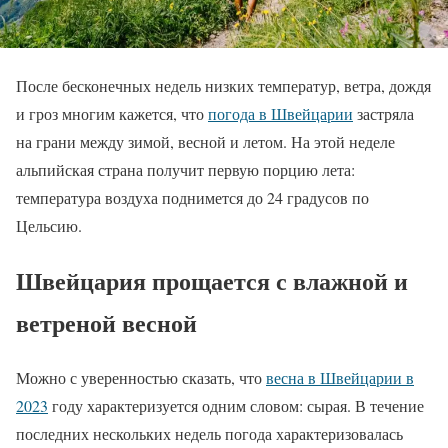
После бесконечных недель низких температур, ветра, дождя
и гроз многим кажется, что
погода в Швейцарии
застряла
на грани между зимой, весной и летом. На этой неделе
альпийская страна получит первую порцию лета:
температура воздуха поднимется до 24 градусов по
Цельсию.
Швейцария прощается с влажной и
ветреной весной
Можно с уверенностью сказать, что
весна в Швейцарии в
2023
году характеризуется одним словом: сырая. В течение
последних нескольких недель погода характеризовалась