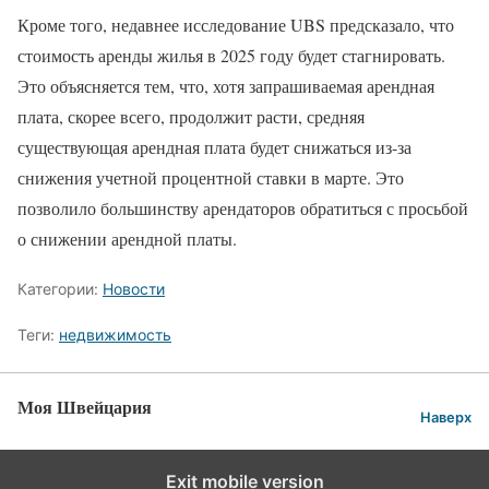
Кроме того, недавнее исследование UBS предсказало, что
стоимость аренды жилья в 2025 году будет стагнировать.
Это объясняется тем, что, хотя запрашиваемая арендная
плата, скорее всего, продолжит расти, средняя
существующая арендная плата будет снижаться из-за
снижения учетной процентной ставки в марте. Это
позволило большинству арендаторов обратиться с просьбой
о снижении арендной платы.
Категории:
Новости
Теги:
недвижимость
Моя Швейцария
Наверх
Exit mobile version