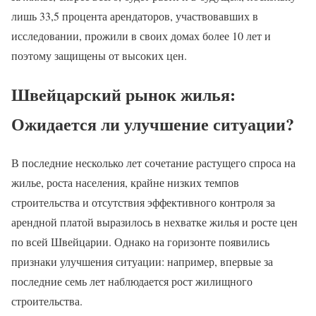
лишь 33,5 процента арендаторов, участвовавших в
исследовании, прожили в своих домах более 10 лет и
поэтому защищены от высоких цен.
Швейцарский рынок жилья:
Ожидается ли улучшение ситуации?
В последние несколько лет сочетание растущего спроса на
жилье, роста населения, крайне низких темпов
строительства и отсутствия эффективного контроля за
арендной платой выразилось в нехватке жилья и росте цен
по всей Швейцарии. Однако на горизонте появились
признаки улучшения ситуации: например, впервые за
последние семь лет наблюдается рост жилищного
строительства.