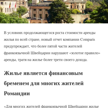
В условиях продолжающегося роста стоимости аренды
жилья по всей стране, новый отчет компании Comparis
предупреждает, что более пятой части жителей
франкоязычной Швейцарии нарушают «золотое правило»
аренды, тратя на жилье более трети своего дохода.
Жилье является финансовым
бременем для многих жителей
Романдии
«Для многих жителей франкоязычной Швейцарии жилье