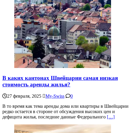
В каких кантонах Швейцарии самая низкая
стоимость аренды жилья?
27 февраля, 2025
My-Swiss
0
В то время как тема аренды дома или квартиры в Швейцарии
редко остается в стороне от обсуждения высоких цен и
дефицита жилья, последние данные Федерального
[…]