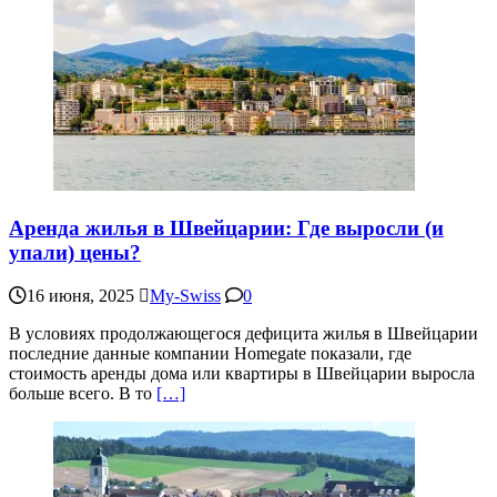
Аренда жилья в Швейцарии: Где выросли (и
упали) цены?
16 июня, 2025
My-Swiss
0
В условиях продолжающегося дефицита жилья в Швейцарии
последние данные компании Homegate показали, где
стоимость аренды дома или квартиры в Швейцарии выросла
больше всего. В то
[…]